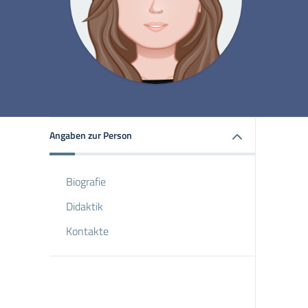
Angaben zur Person
Biografie
Didaktik
Kontakte