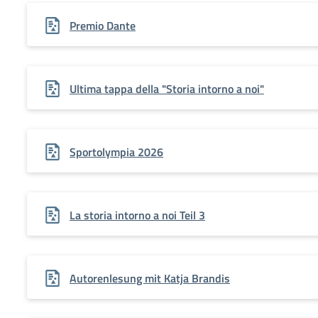
Premio Dante
Ultima tappa della "Storia intorno a noi"
Sportolympia 2026
La storia intorno a noi Teil 3
Autorenlesung mit Katja Brandis