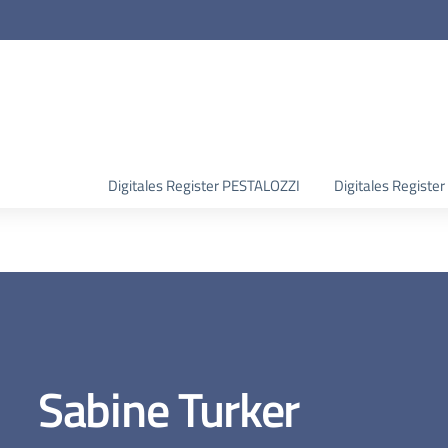
Digitales Register PESTALOZZI
Digitales Regist
Sabine Turker