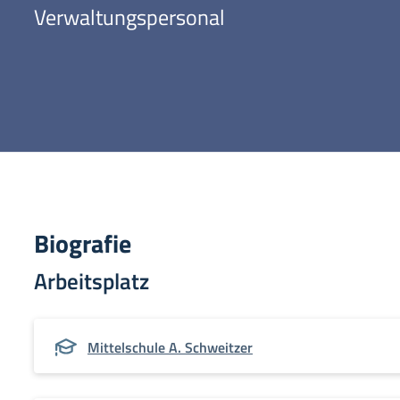
Verwaltungspersonal
Biografie
Arbeitsplatz
Mittelschule A. Schweitzer