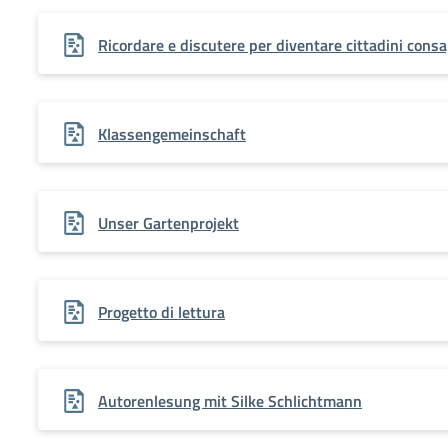
Ricordare e discutere per diventare cittadini consa
Klassengemeinschaft
Unser Gartenprojekt
Progetto di lettura
Autorenlesung mit Silke Schlichtmann