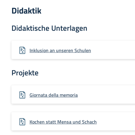
Didaktik
Didaktische Unterlagen
Inklusion an unseren Schulen
Projekte
Giornata della memoria
Kochen statt Mensa und Schach