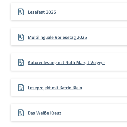
Lesefest 2025
Multilinguale Vorlesetag 2025
Autorenlesung mit Ruth Margit Volgger
Leseprojekt mit Katrin Klein
Das Weiße Kreuz