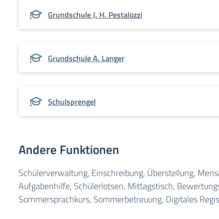
Grundschule J. H. Pestalozzi
Grundschule A. Langer
Schulsprengel
Andere Funktionen
Schülerverwaltung, Einschreibung, Überstellung, Mens
Aufgabenhilfe, Schülerlotsen, Mittagstisch, Bewertun
Sommersprachkurs, Sommerbetreuung, Digitales Regis