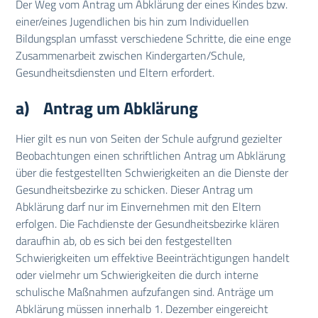
Der Weg vom Antrag um Abklärung der eines Kindes bzw.
einer/eines Jugendlichen bis hin zum Individuellen
Bildungsplan umfasst verschiedene Schritte, die eine enge
Zusammenarbeit zwischen Kindergarten/Schule,
Gesundheitsdiensten und Eltern erfordert.
a) Antrag um Abklärung
Hier gilt es nun von Seiten der Schule aufgrund gezielter
Beobachtungen einen schriftlichen Antrag um Abklärung
über die festgestellten Schwierigkeiten an die Dienste der
Gesundheitsbezirke zu schicken. Dieser Antrag um
Abklärung darf nur im Einvernehmen mit den Eltern
erfolgen. Die Fachdienste der Gesundheitsbezirke klären
daraufhin ab, ob es sich bei den festgestellten
Schwierigkeiten um effektive Beeinträchtigungen handelt
oder vielmehr um Schwierigkeiten die durch interne
schulische Maßnahmen aufzufangen sind. Anträge um
Abklärung müssen innerhalb 1. Dezember eingereicht