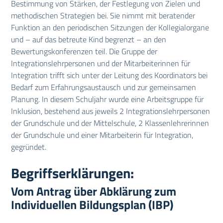
Bestimmung von Stärken, der Festlegung von Zielen und
methodischen Strategien bei. Sie nimmt mit beratender
Funktion an den periodischen Sitzungen der Kollegialorgane
und – auf das betreute Kind begrenzt – an den
Bewertungskonferenzen teil. Die Gruppe der
Integrationslehrpersonen und der Mitarbeiterinnen für
Integration trifft sich unter der Leitung des Koordinators bei
Bedarf zum Erfahrungsaustausch und zur gemeinsamen
Planung. In diesem Schuljahr wurde eine Arbeitsgruppe für
Inklusion, bestehend aus jeweils 2 Integrationslehrpersonen
der Grundschule und der Mittelschule, 2 Klassenlehrerinnen
der Grundschule und einer Mitarbeiterin für Integration,
gegründet.
Begriffserklärungen:
Vom Antrag über Abklärung zum
Individuellen Bildungsplan (IBP)