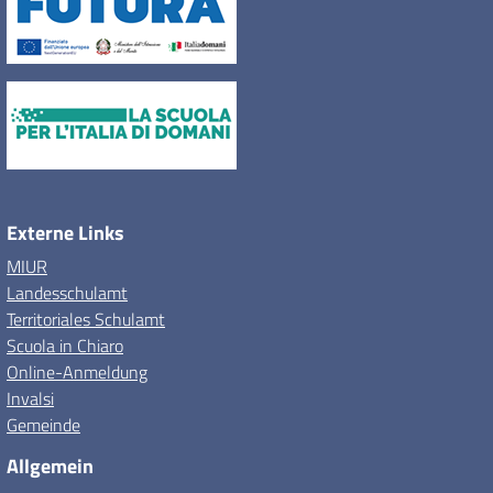
Externe Links
MIUR
Landesschulamt
Territoriales Schulamt
Scuola in Chiaro
Online-Anmeldung
Invalsi
Gemeinde
Allgemein