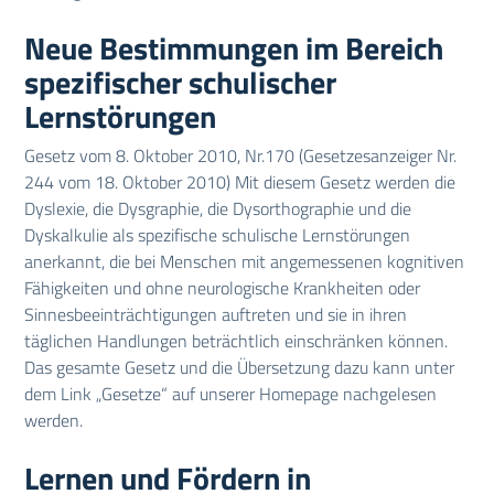
Neue Bestimmungen im Bereich
spezifischer schulischer
Lernstörungen
Gesetz vom 8. Oktober 2010, Nr.170 (Gesetzesanzeiger Nr.
244 vom 18. Oktober 2010) Mit diesem Gesetz werden die
Dyslexie, die Dysgraphie, die Dysorthographie und die
Dyskalkulie als spezifische schulische Lernstörungen
anerkannt, die bei Menschen mit angemessenen kognitiven
Fähigkeiten und ohne neurologische Krankheiten oder
Sinnesbeeinträchtigungen auftreten und sie in ihren
täglichen Handlungen beträchtlich einschränken können.
Das gesamte Gesetz und die Übersetzung dazu kann unter
dem Link „Gesetze“ auf unserer Homepage nachgelesen
werden.
Lernen und Fördern in