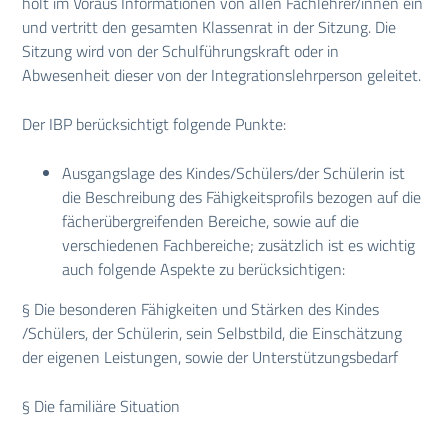
holt im Voraus Informationen von allen Fachlehrer/innen ein
und vertritt den gesamten Klassenrat in der Sitzung. Die
Sitzung wird von der Schulführungskraft oder in
Abwesenheit dieser von der Integrationslehrperson geleitet.
Der IBP berücksichtigt folgende Punkte:
Ausgangslage des Kindes/Schülers/der Schülerin ist
die Beschreibung des Fähigkeitsprofils bezogen auf die
fächerübergreifenden Bereiche, sowie auf die
verschiedenen Fachbereiche; zusätzlich ist es wichtig
auch folgende Aspekte zu berücksichtigen:
§ Die besonderen Fähigkeiten und Stärken des Kindes
/Schülers, der Schülerin, sein Selbstbild, die Einschätzung
der eigenen Leistungen, sowie der Unterstützungsbedarf
§ Die familiäre Situation