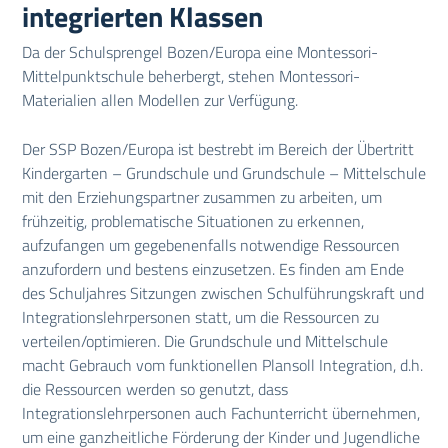
integrierten Klassen
Da der Schulsprengel Bozen/Europa eine Montessori-
Mittelpunktschule beherbergt, stehen Montessori-
Materialien allen Modellen zur Verfügung.
Der SSP Bozen/Europa ist bestrebt im Bereich der Übertritt
Kindergarten – Grundschule und Grundschule – Mittelschule
mit den Erziehungspartner zusammen zu arbeiten, um
frühzeitig, problematische Situationen zu erkennen,
aufzufangen um gegebenenfalls notwendige Ressourcen
anzufordern und bestens einzusetzen. Es finden am Ende
des Schuljahres Sitzungen zwischen Schulführungskraft und
Integrationslehrpersonen statt, um die Ressourcen zu
verteilen/optimieren. Die Grundschule und Mittelschule
macht Gebrauch vom funktionellen Plansoll Integration, d.h.
die Ressourcen werden so genutzt, dass
Integrationslehrpersonen auch Fachunterricht übernehmen,
um eine ganzheitliche Förderung der Kinder und Jugendliche