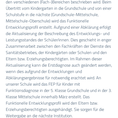
den verschiedenen (Fach-)Bereichen beschrieben wird. Beim
Übertritt vom Kindergarten in die Grundschule und von einer
Schulstufe in die nächste (Grundschule-Mittelschule,
Mittelschule-Oberschule) wird das Funktionelle
Entwicklungsprofil erstellt. Aufgrund einer Abklärung erfolgt
die Aktualisierung der Beschreibung des Entwicklungs- und
Leistungsstandes der Schüler/innen. Dies geschieht in enger
Zusammenarbeit zwischen den Fachkräften der Dienste des
Sanitätsbetriebes, der Kindergärten oder Schulen und den
Eltern bzw. Erziehungsberechtigten. Im Rahmen dieser
Aktualisierung kann die Erstdiagnose auch geändert werden,
wenn dies aufgrund der Entwicklungen und
Abklärungsergebnisse für notwendig erachtet wird. An
unserer Schule wird das FEP für Kinder mit
Funktionsdiagnose in der 5. Klasse Grundschule und in der 3.
Klasse Mittelschule innerhalb März erstellt. Das
Funktionelle Entwicklungsprofil wird den Eltern bzw.
Erziehungsberechtigten ausgehändigt. Sie sorgen für die
Weitergabe an die nächste Institution.