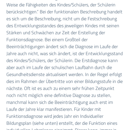
Weise die Fähigkeiten des Kindes/Schülers, der Schülerin
berücksichtigen.“ Bei der funktionalen Beschreibung handelt
es sich um die Beschreibung, nicht um die Festschreibung
des Entwicklungsstandes des jeweiligen Kindes mit seinen
Stärken und Schwächen zur Zeit der Erstellung der
Funktionsdiagnose. Bei einem Großteil der
Beeinträchtigungen ändert sich die Diagnose im Laufe der
Jahre auch nicht, was sich ändert, ist der Entwicklungsstand
des Kindes/Schülers, der Schülerin. Die Erstdiagnose kann
aber auch im Laufe der schulischen Laufbahn durch die
Gesundheitsdienste aktualisiert werden. In der Regel erfolgt
dies im Rahmen der Übertritte von einer Bildungsstufe in die
nächste. Oft ist es auch zu einem sehr frühen Zeitpunkt
noch nicht möglich eine definitive Diagnose zu stellen,
manchmal kann sich die Beeinträchtigung auch erst im
Laufe der Jahre klar manifestieren. Für Kinder mit
Funktionsdiagnose wird jedes Jahr ein Individueller
Bildungsplan (siehe unten) erstellt, der die Funktion eines