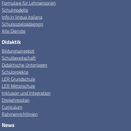
Formulare für Lehrpersonen
Schulmodelle
Info in lingua italiana
Schulsozialpädagogin
Alle Dienste
Didaktik
Bildungsangebot
Schulbereitschaft
Didaktische Unterlagen
Schulprojekte
LER Grundschule
LER Mittelschule
Inklusion und Integration
Dreijahresplan
Curriculum
Rahmenrichtlinien
News