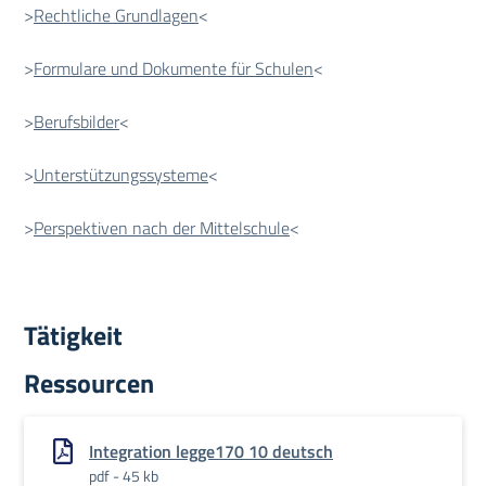
>
Rechtliche Grundlagen
<
>
Formulare und Dokumente für Schulen
<
>
Berufsbilder
<
>
Unterstützungssysteme
<
>
Perspektiven nach der Mittelschule
<
Tätigkeit
Ressourcen
Integration legge170 10 deutsch
pdf - 45 kb