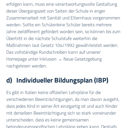
erfolgen kann, muss eine verantwortungsvolle Gestaltung
dieser Übergangszeit von Seiten der Schule in enger
Zusammenarbeit mit Sanität und Elternhaus vorgenommen
werden. Sollte ein Schüler/eine Schüler bereits mehrere
Jahre zieldifferent gefördert worden sein, so können bis zum
Übertritt in die nächste Schulstufe weiterhin die
Maßnahmen laut Gesetz 104/1992 gewährleistet werden.
Das vollständige Rundschreiben kann auf unserer
Homepage unter Inklusion → Neue Gesetzgebung
nachgelesen werden.
d) Individueller Bildungsplan (IBP)
Es gibt in Italien keine offiziellen Lehrpläne für die
verschiedenen Beeinträchtigungen, da man davon ausgeht,
dass jedes Kind in seiner Art einzigartig ist und auch Kinder
mit derselben Beeinträchtigung sich so stark voneinander
unterscheiden, dass es keine gemeinsamen
behinderungsspezifischen Lehrpläne geben kann. Deshalb