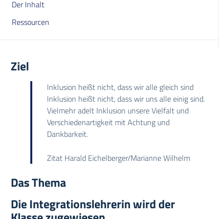
Der Inhalt
Ressourcen
Ziel
Inklusion heißt nicht, dass wir alle gleich sind
Inklusion heißt nicht, dass wir uns alle einig sind.
Vielmehr adelt Inklusion unsere Vielfalt und
Verschiedenartigkeit mit Achtung und
Dankbarkeit.
Zitat Harald Eichelberger/Marianne Wilhelm
Das Thema
Die Integrationslehrerin wird der
Klasse zugewiesen.