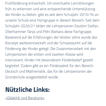
Frühförderung entwickelt. Um eventuelle Lernstörungen
früh zu erkennen und eine entsprechende Unterstützung
der Kinder zu bieten, gibt es seit dem Schuljahr 2015/16 an
unserer Schule eine Fachgruppe in diesem Bereich. Seit dem
Schuljahr 2020/21 bilden die Lehrpersonen Faustini Stefan,
Oberhammer Tanja und Pöhl Barbara diese Fachgruppe.
Basierend auf die Erfahrungen der letzten Jahre wurde das
Konzept weiterentwickelt und der Schwerpunkt auf die
Förderung der Kinder gelegt. Die Zusammenarbeit mit den
Lehrpersonen der ersten und zweiten Klasse wird
intensiviert, Kinder mit besonderem Förderbedarf gezielt
begleitet. Zudem gibt es ein Förderpaket für den Bereich
Deutsch und Mathematik, das für die Lehrpersonen der
Grundschule ausgearbeitet wurde.
Nützliche Links:
>Didaktik und Beratung<