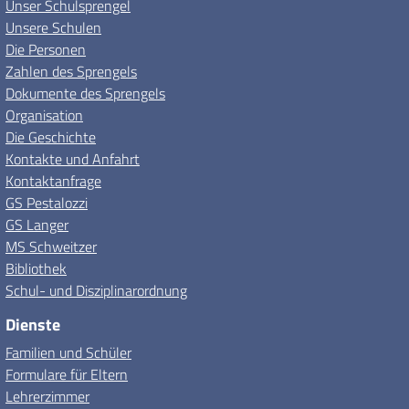
Unser Schulsprengel
Unsere Schulen
Die Personen
Zahlen des Sprengels
Dokumente des Sprengels
Organisation
Die Geschichte
Kontakte und Anfahrt
Kontaktanfrage
GS Pestalozzi
GS Langer
MS Schweitzer
Bibliothek
Schul- und Disziplinarordnung
Dienste
Familien und Schüler
Formulare für Eltern
Lehrerzimmer