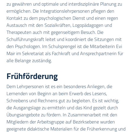
zu gewähren und optimale und interdisziplinäre Planung zu
ermöglichen. Die Integrationslehrpersonen pflegen den
Kontakt zu dem psychologischen Dienst und einen regen
Austausch mit den Sozialkräften, Logopädagogen und
Therapeuten auch mit gegenseitigem Besuch. Die
Schulführungskraft leitet und koordiniert die Sitzungen mit
den Psychologen. Im Schulsprengel ist die Mitarbeiterin Evi
Mair im Sekretariat als Fachkraft und Ansprechpartnerin für
alle Belange zuständig.
Frühförderung
Dem Lehrpersonen ist es ein besonderes Anliegen, die
Lernenden von Beginn an beim Erwerb des Lesens,
Schreibens und Rechnens gut zu begleiten. Es ist wichtig,
die Ausgangslage zu ermitteln und das Kind gezielt durch
Übungsangebote zu fördern. In Zusammenarbeit mit den
Mitgliedern der Arbeitsgruppe auf Bezirksebene wurden
geeignete didaktische Materialien für die Früherkennung und