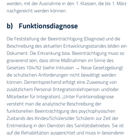
werden, mit der Ausnahme in den 1. Klassen, die bis 1. März
nachgereicht werden können.
b) Funktionsdiagnose
Die Feststellung der Beeinträchtigung (Diagnose) und die
Beschreibung des aktuellen Entwicklungsstandes bilden ein
Dokument. Die Erkrankung bzw. Beeinträchtigung muss so
gravierend sein, dass ohne Maßnahmen im Sinne des
Gesetzes 104/92 (siehe Inklusion → Neue Gesetzgebung)
die schulischen Anforderungen nicht bewältigt werden
können. Dementsprechend erfolgt eine Zuweisung von
zusätzlichem Personal (Integrationslehrperson und/oder
Mitarbeiter für Integration). „Unter Funktionsdiagnose
versteht man die analytische Beschreibung der
funktionellen Beeinträchtigung des psychophysischen
Zustands des Kindes/Schülers/der Schülerin zur Zeit der
Erstmeldung in den Diensten des Sanitätsbetriebes. Sie ist
auf die Rehabilitation ausgerichtet und muss in besonderer