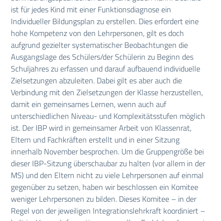
ist für jedes Kind mit einer Funktionsdiagnose ein
Individueller Bildungsplan zu erstellen. Dies erfordert eine
hohe Kompetenz von den Lehrpersonen, gilt es doch
aufgrund gezielter systematischer Beobachtungen die
Ausgangslage des Schülers/der Schülerin zu Beginn des
Schuljahres zu erfassen und darauf aufbauend individuelle
Zielsetzungen abzuleiten. Dabei gilt es aber auch die
Verbindung mit den Zielsetzungen der Klasse herzustellen,
damit ein gemeinsames Lernen, wenn auch auf
unterschiedlichen Niveau- und Komplexitätsstufen möglich
ist. Der IBP wird in gemeinsamer Arbeit von Klassenrat,
Eltern und Fachkräften erstellt und in einer Sitzung
innerhalb November besprochen. Um die Gruppengröße bei
dieser IBP-Sitzung überschaubar zu halten (vor allem in der
MS) und den Eltern nicht zu viele Lehrpersonen auf einmal
gegenüber zu setzen, haben wir beschlossen ein Komitee
weniger Lehrpersonen zu bilden. Dieses Komitee – in der
Regel von der jeweiligen Integrationslehrkraft koordiniert –