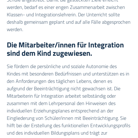
werden, bedarf es einer engen Zusammenarbeit zwischen
Klassen- und Integrationslehrerin. Der Unterricht sollte
deshalb gemeinsam geplant und auf alle Fälle abgesprochen
werden.
Die Mitarbeiter/innen für Integration
sind dem Kind zugewiesen.
Sie fördern die persönliche und soziale Autonomie des
Kindes mit besonderen Bedürfnissen und unterstützen es in
den Anforderungen des täglichen Lebens, denen es
aufgrund der Beeinträchtigung nicht gewachsen ist. Die
Mitarbeiterin für Integration arbeitet selbständig oder
zusammen mit dem Lehrpersonal den Hinweisen des
individuellen Erziehungsplanes entsprechend an der
Eingliederung von Schüler/innen mit Beeinträchtigung. Sie
hilft bei der Erstellung des funktionellen Entwicklungsprofils
und des individuellen Bildungsplans und trägt zur