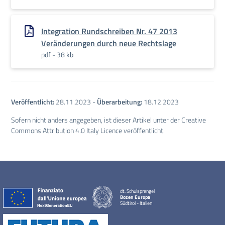
Integration Rundschreiben Nr. 47 2013
Veränderungen durch neue Rechtslage
pdf - 38 kb
Veröffentlicht:
28.11.2023
-
Überarbeitung:
18.12.2023
Sofern nicht anders angegeben, ist dieser Artikel unter der Creative
Commons Attribution 4.0 Italy Licence veröffentlicht.
dt. Schulsprengel
Bozen Europa
Südtirol - Italien