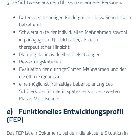
§ Die Sichtweise aus dem Blickwinkel anderer Personen.
Daten, den bisherigen Kindergarten- bzw. Schulbesuch
betreffend
Schwerpunkte der individuellen Maßnahmen sowohl
in pädagogisch
didaktischer, als auch
[1]
therapeutischer Hinsicht
Planung der individuellen Zielsetzungen
Bewertungskriterien
Evaluation der durchgeführten Maßnahmen und der
erzielten Ergebnisse
eine möglichst frühzeitige Lebensplanung des
Schülers, der Schülerin spätestens in der zweiten
Klasse Mittelschule
e) Funktionelles Entwicklungsprofil
(FEP)
Das FEP ist ein Dokument, bei dem die aktuelle Situation in