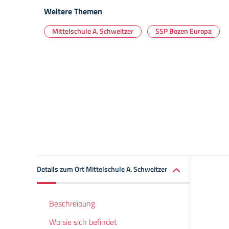
Weitere Themen
Mittelschule A. Schweitzer
SSP Bozen Europa
Details zum Ort Mittelschule A. Schweitzer
Beschreibung
Wo sie sich befindet