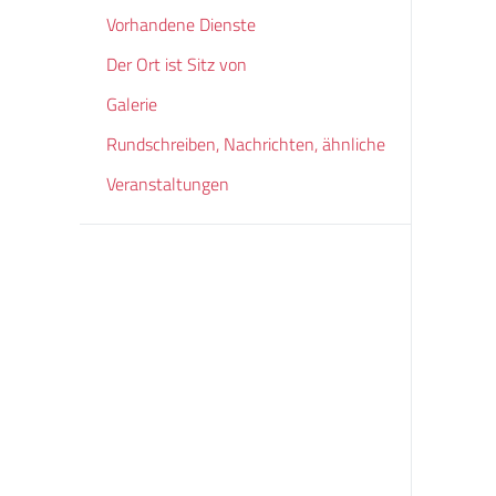
Vorhandene Dienste
Der Ort ist Sitz von
Galerie
Rundschreiben, Nachrichten, ähnliche
Veranstaltungen