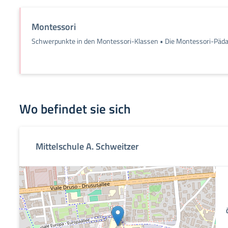
Montessori
Schwerpunkte in den Montessori-Klassen • Die Montessori-Pädag
Wo befindet sie sich
Mittelschule A. Schweitzer