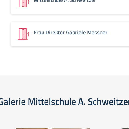
Frau Direktor Gabriele Messner
Galerie Mittelschule A. Schweitze