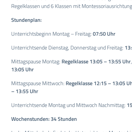
Regelklassen und 6 Klassen mit Montessoriausrichtung
Stundenplan:
Unterrichtsbeginn Montag – Freitag:
07:50 Uhr
Unterrichtsende Dienstag, Donnerstag und Freitag:
13
Mittagspause Montag:
Regelklasse
13:05 – 13:55 Uhr
13:05 Uhr
Mittagspause Mittwoch:
Regelklasse
12:15 – 13:05 U
– 13:55 Uhr
Unterrichtsende Montag und Mittwoch Nachmittag:
15
Wochenstunden: 34 Stunden