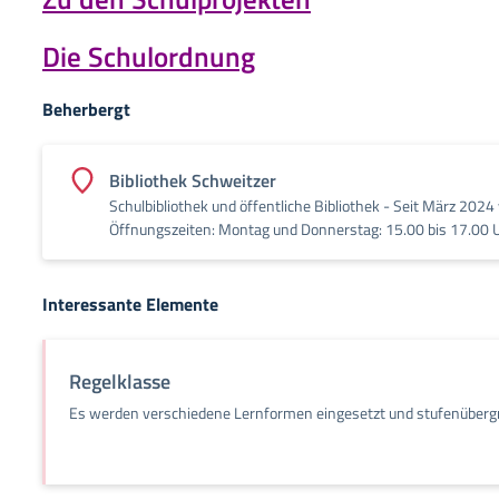
Die Schulordnung
Beherbergt
Bibliothek Schweitzer
Schulbibliothek und öffentliche Bibliothek - Seit März 2024 
Öffnungszeiten: Montag und Donnerstag: 15.00 bis 17.00 
Interessante Elemente
Regelklasse
Es werden verschiedene Lernformen eingesetzt und stufenübergre