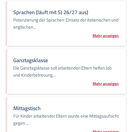
Sprachen (läuft mit SJ 26/27 aus)
Potenzierung der Sprachen: Einsatz der italienischen und
englischen...
Mehr anzeigen
Ganztagsklasse
Die Ganztagsklasse soll arbeitenden Eltern helfen Job
und Kinderbetreuung...
Mehr anzeigen
Mittagstisch
Für Kinder arbeitender Eltern wurde eine Mittagsaufsicht
gegen ...
Mehr anzeigen