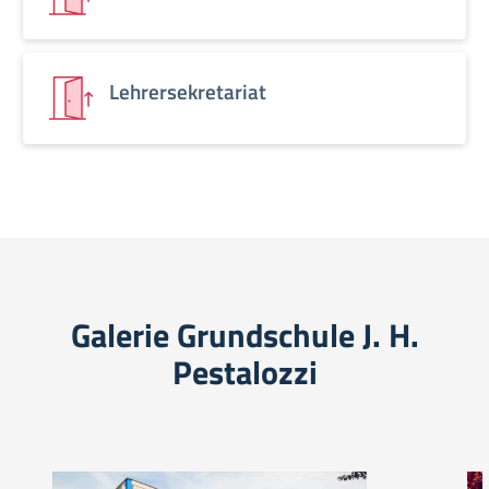
Lehrersekretariat
Galerie Grundschule J. H.
Pestalozzi