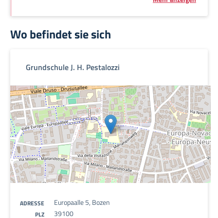
Wo befindet sie sich
Grundschule J. H. Pestalozzi
Europaalle 5, Bozen
ADRESSE
39100
PLZ