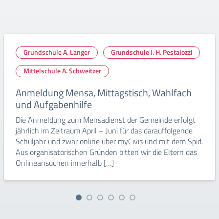
Grundschule A. Langer
Grundschule J. H. Pestalozzi
Mittelschule A. Schweitzer
Anmeldung Mensa, Mittagstisch, Wahlfach
und Aufgabenhilfe
Die Anmeldung zum Mensadienst der Gemeinde erfolgt
jährlich im Zeitraum April – Juni für das darauffolgende
Schuljahr und zwar online über myCivis und mit dem Spid.
Aus organisatorischen Gründen bitten wir die Eltern das
Onlineansuchen innerhalb […]