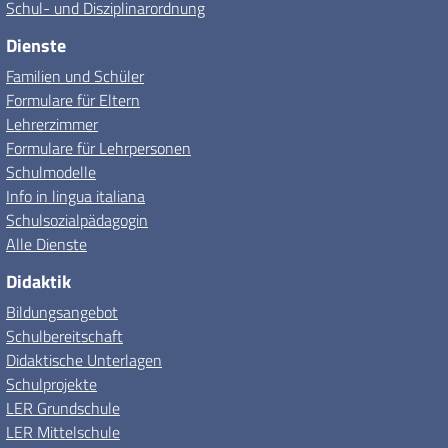
Schul- und Disziplinarordnung
Dienste
Familien und Schüler
Formulare für Eltern
Lehrerzimmer
Formulare für Lehrpersonen
Schulmodelle
Info in lingua italiana
Schulsozialpädagogin
Alle Dienste
Didaktik
Bildungsangebot
Schulbereitschaft
Didaktische Unterlagen
Schulprojekte
LER Grundschule
LER Mittelschule