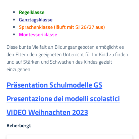
Regelklasse
Ganztagsklasse
Sprachenklasse (läuft mit SJ 26/27 aus)
Montessoriklasse
Diese bunte Vielfalt an Bildungsangeboten ermöglicht es
den Eltern den geeigneten Unterricht für Ihr Kind zu finden
und auf Stärken und Schwächen des Kindes gezielt
einzugehen.
Präsentation Schulmodelle GS
Presentazione dei modelli scolastici
VIDEO Weihnachten 2023
Beherbergt