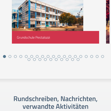
Grundschule Pestalozzi
Rundschreiben, Nachrichten,
verwandte Aktivitäten