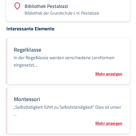
Bibliothek Pestalozzi
Bibliothek der Grundschule J. H. Pestalozzi
Interessante Elemente
Regelklasse
In der Regelklasse werden verschiedene Lernformen
eingesetzt,...
Mehr anzeigen
Montessori
„Selbsttätigkeit führt zu Selbstständigkeit“ Dies ist unser
...
Mehr anzeigen