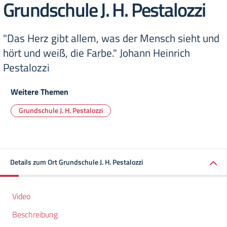
Grundschule J. H. Pestalozzi
"Das Herz gibt allem, was der Mensch sieht und
hört und weiß, die Farbe." Johann Heinrich
Pestalozzi
Weitere Themen
Grundschule J. H. Pestalozzi
Details zum Ort Grundschule J. H. Pestalozzi
Video
Beschreibung