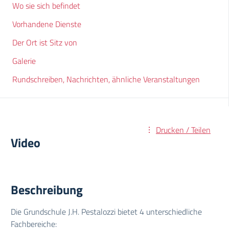
Wo sie sich befindet
Vorhandene Dienste
Der Ort ist Sitz von
Galerie
Rundschreiben, Nachrichten, ähnliche Veranstaltungen
Drucken / Teilen
Video
Beschreibung
Die Grundschule J.H. Pestalozzi bietet 4 unterschiedliche
Fachbereiche: