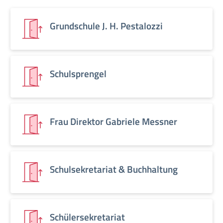
Grundschule J. H. Pestalozzi
Schulsprengel
Frau Direktor Gabriele Messner
Schulsekretariat & Buchhaltung
Schülersekretariat