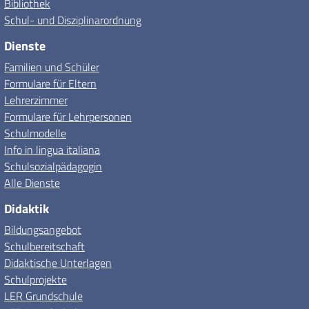
Bibliothek
Schul- und Disziplinarordnung
Dienste
Familien und Schüler
Formulare für Eltern
Lehrerzimmer
Formulare für Lehrpersonen
Schulmodelle
Info in lingua italiana
Schulsozialpädagogin
Alle Dienste
Didaktik
Bildungsangebot
Schulbereitschaft
Didaktische Unterlagen
Schulprojekte
LER Grundschule