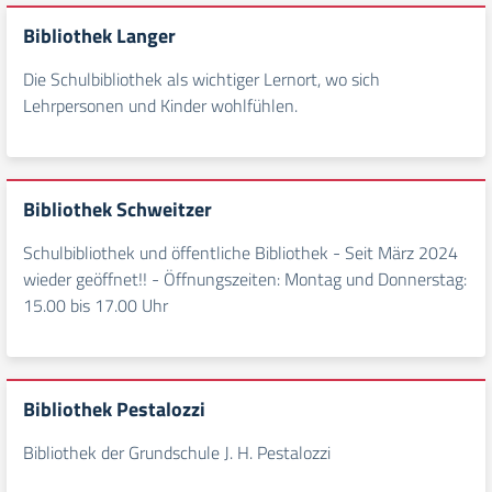
Bibliothek Langer
Die Schulbibliothek als wichtiger Lernort, wo sich
Lehrpersonen und Kinder wohlfühlen.
Bibliothek Schweitzer
Schulbibliothek und öffentliche Bibliothek - Seit März 2024
wieder geöffnet!! - Öffnungszeiten: Montag und Donnerstag:
15.00 bis 17.00 Uhr
Bibliothek Pestalozzi
Bibliothek der Grundschule J. H. Pestalozzi