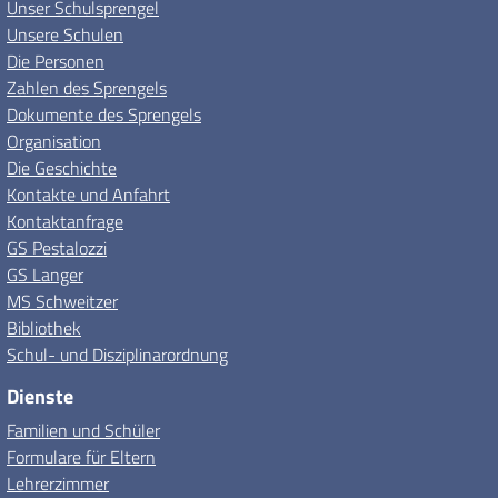
Unser Schulsprengel
Unsere Schulen
Die Personen
Zahlen des Sprengels
Dokumente des Sprengels
Organisation
Die Geschichte
Kontakte und Anfahrt
Kontaktanfrage
GS Pestalozzi
GS Langer
MS Schweitzer
Bibliothek
Schul- und Disziplinarordnung
Dienste
Familien und Schüler
Formulare für Eltern
Lehrerzimmer