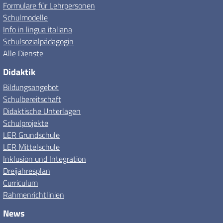
Formulare für Lehrpersonen
Schulmodelle
Info in lingua italiana
Schulsozialpädagogin
Alle Dienste
Didaktik
Bildungsangebot
Schulbereitschaft
Didaktische Unterlagen
Schulprojekte
LER Grundschule
LER Mittelschule
Inklusion und Integration
Dreijahresplan
Curriculum
Rahmenrichtlinien
News