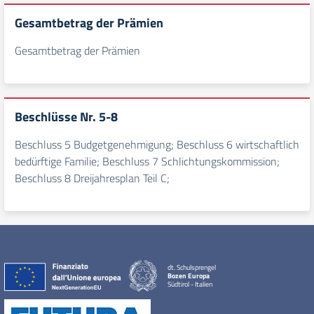
Gesamtbetrag der Prämien
Gesamtbetrag der Prämien
Beschlüsse Nr. 5-8
Beschluss 5 Budgetgenehmigung; Beschluss 6 wirtschaftlich
bedürftige Familie; Beschluss 7 Schlichtungskommission;
Beschluss 8 Dreijahresplan Teil C;
dt. Schulsprengel
Bozen Europa
Südtirol - Italien