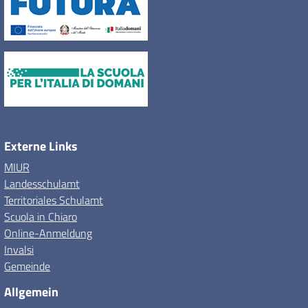
Externe Links
MIUR
Landesschulamt
Territoriales Schulamt
Scuola in Chiaro
Online-Anmeldung
Invalsi
Gemeinde
Allgemein