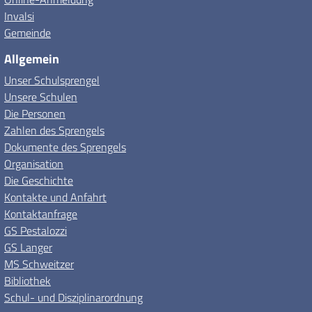
Invalsi
Gemeinde
Allgemein
Unser Schulsprengel
Unsere Schulen
Die Personen
Zahlen des Sprengels
Dokumente des Sprengels
Organisation
Die Geschichte
Kontakte und Anfahrt
Kontaktanfrage
GS Pestalozzi
GS Langer
MS Schweitzer
Bibliothek
Schul- und Disziplinarordnung