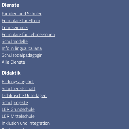
Dienste
Familien und Schüler
Formulare für Eltern
Lehrerzimmer
Formulare für Lehrpersonen
Schulmodelle
Info in lingua italiana
Schulsozialpädagogin
Alle Dienste
Didaktik
Bildungsangebot
Schulbereitschaft
Didaktische Unterlagen
Schulprojekte
LER Grundschule
LER Mittelschule
Inklusion und Integration