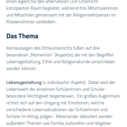
einen eigens für den alternativen LER Unterricht
konzipierten Raum begleitet, während ihre Mitschülerinnen
und Mitschüler gemeinsam mit der Religionslehrperson im
Klassenzimmer verbleiben.
Das Thema
Kernaussagen des Ethikunterrichts fußen auf drei
besonderen „Momenten“ (Aspekte), die mit den Begriffen
Lebensgestaltung, Ethik und Religionskunde umschrieben
werden können.
Lebensgestaltung
(= individueller Aspekt): Dabei wird der
Lebenswelt der einzelnen Schülerinnen und Schüler
besondere Wichtigkeit beigemessen. Ein großes Augenmerk
richtet sich auf den Umgang mit Emotionen, welche
verschiedene Lebenssituationen der Schüerinnen und
Schüler im Alltag prägen. Miteinander diskutiert werden
außerdem Themen wie Familie, kultureller und religiöser