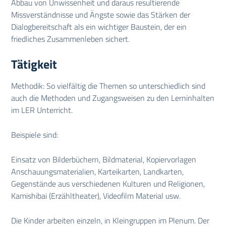
Abbau von Unwissenheit und daraus resultierende
Missverständnisse und Ängste sowie das Stärken der
Dialogbereitschaft als ein wichtiger Baustein, der ein
friedliches Zusammenleben sichert.
Tätigkeit
Methodik: So vielfältig die Themen so unterschiedlich sind
auch die Methoden und Zugangsweisen zu den Lerninhalten
im LER Unterricht.
Beispiele sind:
Einsatz von Bilderbüchern, Bildmaterial, Kopiervorlagen
Anschauungsmaterialien, Karteikarten, Landkarten,
Gegenstände aus verschiedenen Kulturen und Religionen,
Kamishibai (Erzähltheater), Videofilm Material usw.
Die Kinder arbeiten einzeln, in Kleingruppen im Plenum. Der