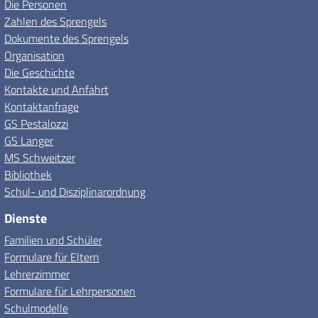
Die Personen
Zahlen des Sprengels
Dokumente des Sprengels
Organisation
Die Geschichte
Kontakte und Anfahrt
Kontaktanfrage
GS Pestalozzi
GS Langer
MS Schweitzer
Bibliothek
Schul- und Disziplinarordnung
Dienste
Familien und Schüler
Formulare für Eltern
Lehrerzimmer
Formulare für Lehrpersonen
Schulmodelle