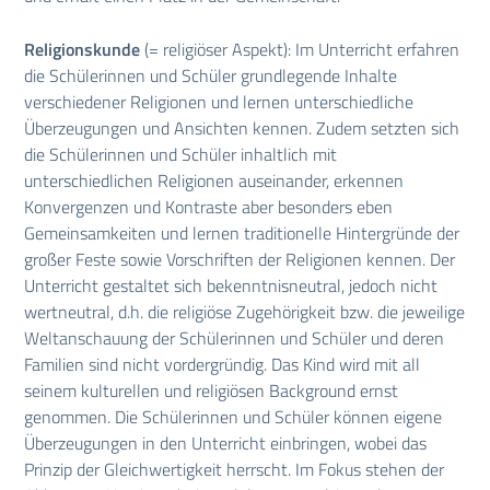
Religionskunde
(= religiöser Aspekt): Im Unterricht erfahren
die Schülerinnen und Schüler grundlegende Inhalte
verschiedener Religionen und lernen unterschiedliche
Überzeugungen und Ansichten kennen. Zudem setzten sich
die Schülerinnen und Schüler inhaltlich mit
unterschiedlichen Religionen auseinander, erkennen
Konvergenzen und Kontraste aber besonders eben
Gemeinsamkeiten und lernen traditionelle Hintergründe der
großer Feste sowie Vorschriften der Religionen kennen. Der
Unterricht gestaltet sich bekenntnisneutral, jedoch nicht
wertneutral, d.h. die religiöse Zugehörigkeit bzw. die jeweilige
Weltanschauung der Schülerinnen und Schüler und deren
Familien sind nicht vordergründig. Das Kind wird mit all
seinem kulturellen und religiösen Background ernst
genommen. Die Schülerinnen und Schüler können eigene
Überzeugungen in den Unterricht einbringen, wobei das
Prinzip der Gleichwertigkeit herrscht. Im Fokus stehen der