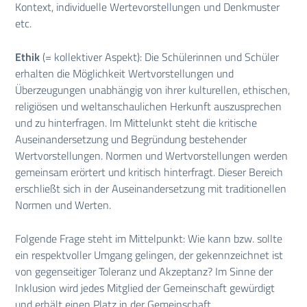
Kontext, individuelle Wertevorstellungen und Denkmuster
etc.
Ethik
(= kollektiver Aspekt): Die Schülerinnen und Schüler
erhalten die Möglichkeit Wertvorstellungen und
Überzeugungen unabhängig von ihrer kulturellen, ethischen,
religiösen und weltanschaulichen Herkunft auszusprechen
und zu hinterfragen. Im Mittelunkt steht die kritische
Auseinandersetzung und Begründung bestehender
Wertvorstellungen. Normen und Wertvorstellungen werden
gemeinsam erörtert und kritisch hinterfragt. Dieser Bereich
erschließt sich in der Auseinandersetzung mit traditionellen
Normen und Werten.
Folgende Frage steht im Mittelpunkt: Wie kann bzw. sollte
ein respektvoller Umgang gelingen, der gekennzeichnet ist
von gegenseitiger Toleranz und Akzeptanz? Im Sinne der
Inklusion wird jedes Mitglied der Gemeinschaft gewürdigt
und erhält einen Platz in der Gemeinschaft.