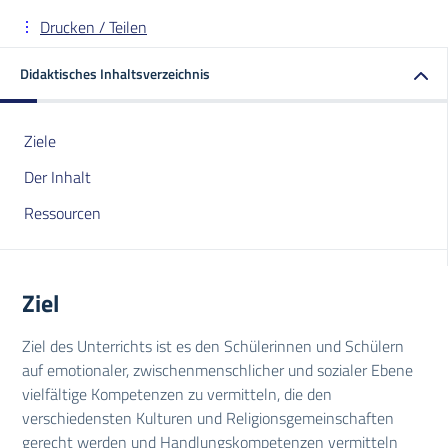
Drucken / Teilen
Didaktisches Inhaltsverzeichnis
Ziele
Der Inhalt
Ressourcen
Ziel
Ziel des Unterrichts ist es den Schülerinnen und Schülern
auf emotionaler, zwischenmenschlicher und sozialer Ebene
vielfältige Kompetenzen zu vermitteln, die den
verschiedensten Kulturen und Religionsgemeinschaften
gerecht werden und Handlungskompetenzen vermitteln