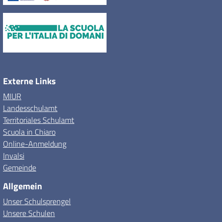
Externe Links
MIUR
Landesschulamt
Territoriales Schulamt
Scuola in Chiaro
Online-Anmeldung
Invalsi
Gemeinde
Allgemein
Unser Schulsprengel
Unsere Schulen