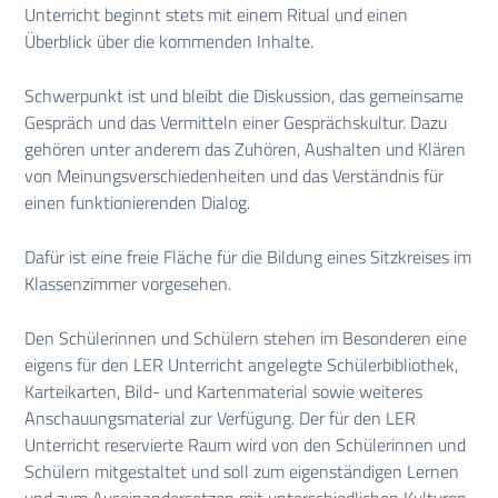
Unterricht beginnt stets mit einem Ritual und einen
Überblick über die kommenden Inhalte.
Schwerpunkt ist und bleibt die Diskussion, das gemeinsame
Gespräch und das Vermitteln einer Gesprächskultur. Dazu
gehören unter anderem das Zuhören, Aushalten und Klären
von Meinungsverschiedenheiten und das Verständnis für
einen funktionierenden Dialog.
Dafür ist eine freie Fläche für die Bildung eines Sitzkreises im
Klassenzimmer vorgesehen.
Den Schülerinnen und Schülern stehen im Besonderen eine
eigens für den LER Unterricht angelegte Schülerbibliothek,
Karteikarten, Bild- und Kartenmaterial sowie weiteres
Anschauungsmaterial zur Verfügung. Der für den LER
Unterricht reservierte Raum wird von den Schülerinnen und
Schülern mitgestaltet und soll zum eigenständigen Lernen