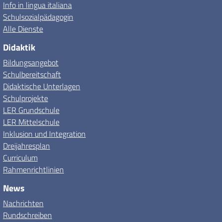
Info in lingua italiana
Schulsozialpädagogin
Alle Dienste
Didaktik
Bildungsangebot
Schulbereitschaft
Didaktische Unterlagen
Schulprojekte
LER Grundschule
LER Mittelschule
Inklusion und Integration
Dreijahresplan
Curriculum
Rahmenrichtlinien
News
Nachrichten
Rundschreiben