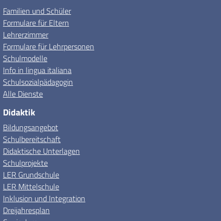
Familien und Schüler
Formulare für Eltern
Lehrerzimmer
Formulare für Lehrpersonen
Schulmodelle
Info in lingua italiana
Schulsozialpädagogin
Alle Dienste
Didaktik
Bildungsangebot
Schulbereitschaft
Didaktische Unterlagen
Schulprojekte
LER Grundschule
LER Mittelschule
Inklusion und Integration
Dreijahresplan