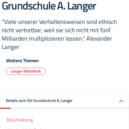
Grundschule A. Langer
"Viele unserer Verhaltensweisen sind ethisch
nicht vertretbar, weil sie sich nicht mit fünf
Milliarden multiplizieren lassen." Alexander
Langer
Weitere Themen
Langer Bibliothek
Details zum Ort Grundschule A. Langer
Beschreibung