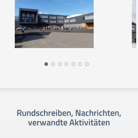
Rundschreiben, Nachrichten,
verwandte Aktivitäten