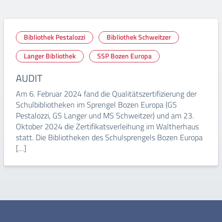
Bibliothek Pestalozzi
Bibliothek Schweitzer
Langer Bibliothek
SSP Bozen Europa
AUDIT
Am 6. Februar 2024 fand die Qualitätszertifizierung der
Schulbibliotheken im Sprengel Bozen Europa (GS
Pestalozzi, GS Langer und MS Schweitzer) und am 23.
Oktober 2024 die Zertifikatsverleihung im Waltherhaus
statt. Die Bibliotheken des Schulsprengels Bozen Europa
[…]