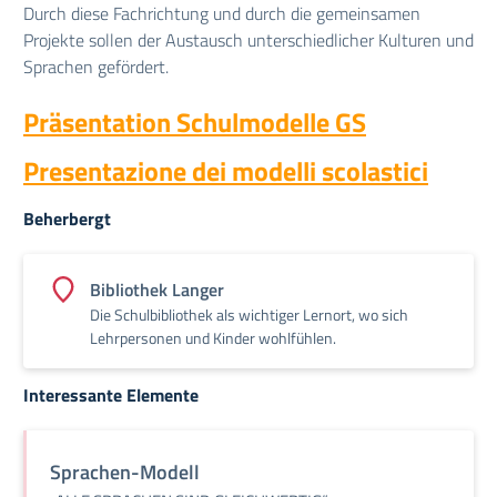
Durch diese Fachrichtung und durch die gemeinsamen
Projekte sollen der Austausch unterschiedlicher Kulturen und
Sprachen gefördert.
Präsentation Schulmodelle GS
Presentazione dei modelli scolastici
Beherbergt
Bibliothek Langer
Die Schulbibliothek als wichtiger Lernort, wo sich
Lehrpersonen und Kinder wohlfühlen.
Interessante Elemente
Sprachen-Modell