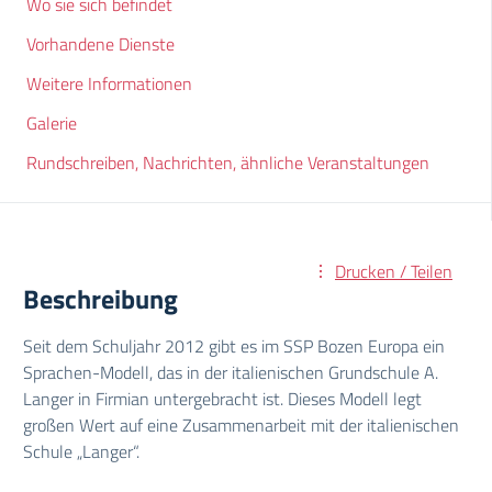
Wo sie sich befindet
Vorhandene Dienste
Weitere Informationen
Galerie
Rundschreiben, Nachrichten, ähnliche Veranstaltungen
Drucken / Teilen
Beschreibung
Seit dem Schuljahr 2012 gibt es im SSP Bozen Europa ein
Sprachen-Modell, das in der italienischen Grundschule A.
Langer in Firmian untergebracht ist. Dieses Modell legt
großen Wert auf eine Zusammenarbeit mit der italienischen
Schule „Langer“.