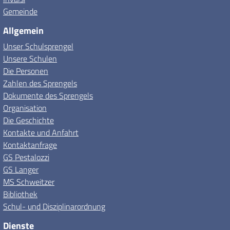
Gemeinde
Allgemein
Unser Schulsprengel
Unsere Schulen
Die Personen
Zahlen des Sprengels
Dokumente des Sprengels
Organisation
Die Geschichte
Kontakte und Anfahrt
Kontaktanfrage
GS Pestalozzi
GS Langer
MS Schweitzer
Bibliothek
Schul- und Disziplinarordnung
Dienste