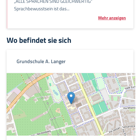
„ALLE SPRACHEN SIND GLEICHWERTIG“
Sprachbewusstsein ist das...
Mehr anzeigen
Wo befindet sie sich
Grundschule A. Langer