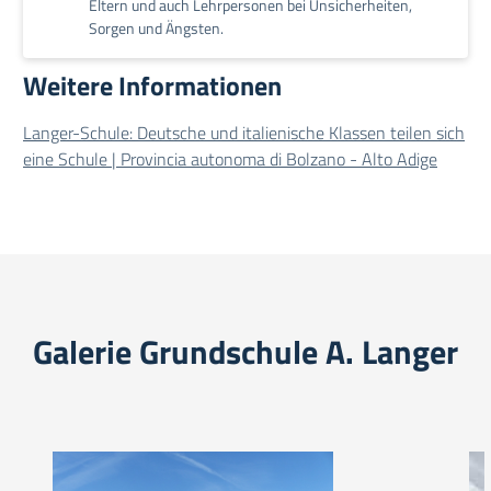
Eltern und auch Lehrpersonen bei Unsicherheiten,
Sorgen und Ängsten.
Weitere Informationen
Langer-Schule: Deutsche und italienische Klassen teilen sich
eine Schule | Provincia autonoma di Bolzano - Alto Adige
Galerie Grundschule A. Langer