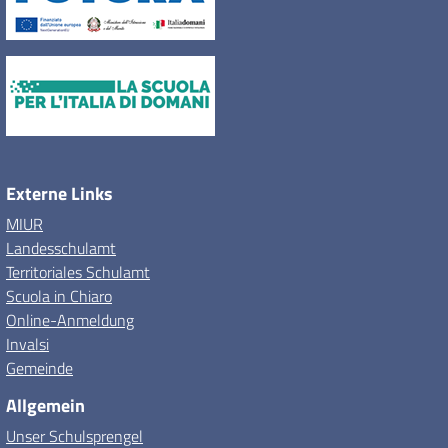
Externe Links
MIUR
Landesschulamt
Territoriales Schulamt
Scuola in Chiaro
Online-Anmeldung
Invalsi
Gemeinde
Allgemein
Unser Schulsprengel