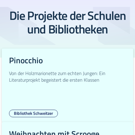
Die Projekte der Schulen
und Bibliotheken
Pinocchio
Von der Holzmarionette zum echten Jungen: Ein
Literaturprojekt begeistert die ersten Klassen
Bibliothek Schweitzer
Weihnachten mit Scrooge