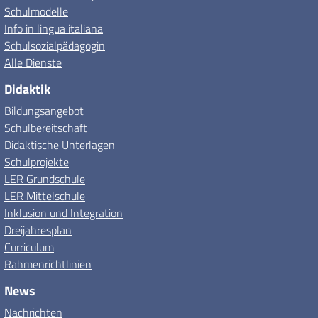
Schulmodelle
Info in lingua italiana
Schulsozialpädagogin
Alle Dienste
Didaktik
Bildungsangebot
Schulbereitschaft
Didaktische Unterlagen
Schulprojekte
LER Grundschule
LER Mittelschule
Inklusion und Integration
Dreijahresplan
Curriculum
Rahmenrichtlinien
News
Nachrichten