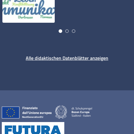
Alle didaktischen Datenblätter anzeigen
dt. Schulsprengel
Bozen Europa
Südtirol - Italien