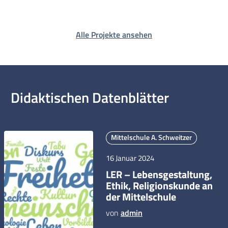
Alle Projekte ansehen
Didaktischen Datenblätter
Mittelschule A. Schweitzer
16 Januar 2024
LER – Lebensgestaltung,
Ethik, Religionskunde an
der Mittelschule
von
admin