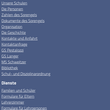
Unsere Schulen
Die Personen
Zahlen des Sprengels
Dokumente des Sprengels
Organisation
Die Geschichte
Kontakte und Anfahrt
Kontaktanfrage
GS Pestalozzi
GS Langer
MS Schweitzer
Bibliothek
Schul- und Disziplinarordnung
Dienste
Familien und Schüler
Formulare für Eltern
Lehrerzimmer
Formulare für Lehrpersonen