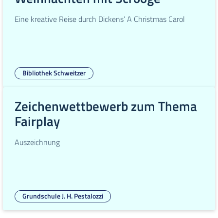
Eine kreative Reise durch Dickens’ A Christmas Carol
Bibliothek Schweitzer
Zeichenwettbewerb zum Thema
Fairplay
Auszeichnung
Grundschule J. H. Pestalozzi