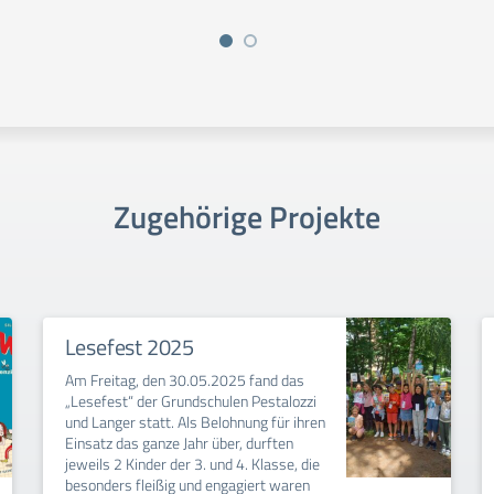
Zugehörige Projekte
Lesefest 2025
Am Freitag, den 30.05.2025 fand das
„Lesefest“ der Grundschulen Pestalozzi
und Langer statt. Als Belohnung für ihren
Einsatz das ganze Jahr über, durften
jeweils 2 Kinder der 3. und 4. Klasse, die
besonders fleißig und engagiert waren