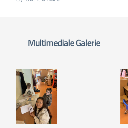
Multimediale Galerie