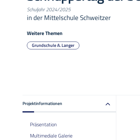
Schuljahr 2024/2025
in der Mittelschule Schweitzer
Weitere Themen
Grundschule A. Langer
Projektinformationen
Präsentation
Multimediale Galerie