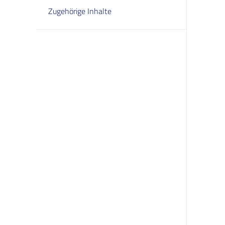
Zugehörige Inhalte