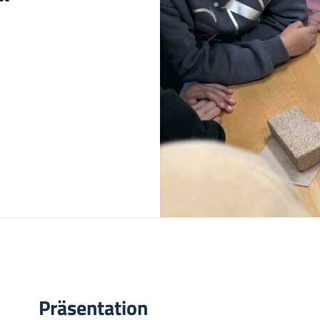
Präsentation