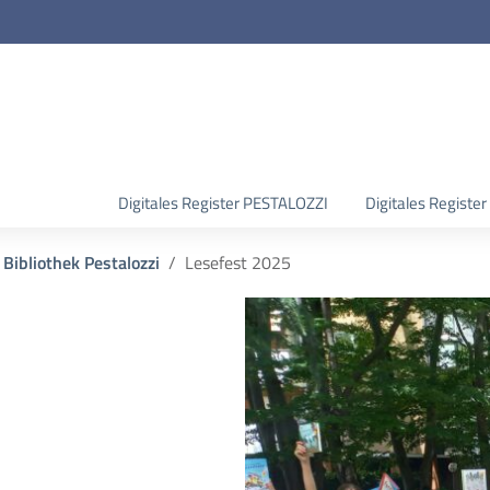
Digitales Register PESTALOZZI
Digitales Regist
 Bibliothek Pestalozzi
Lesefest 2025