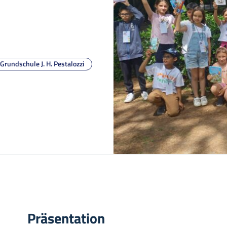
Grundschule J. H. Pestalozzi
Präsentation