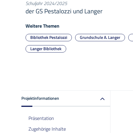
Schuljahr 2024/2025
der GS Pestalozzi und Langer
Weitere Themen
Bibliothek Pestalozzi
Grundschule A. Langer
Langer Bibliothek
Projektinformationen
Präsentation
Zugehörige Inhalte