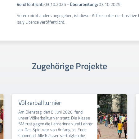
Veröffentlicht:
03.10.2025
-
Überarbeitung:
03.10.2025
Sofern nicht anders angegeben, ist dieser Artikel unter der Creativ
Italy Licence veröffentlicht.
Zugehörige Projekte
Völkerballturnier
Am Dienstag, den 8. Juni 2026, fand
unser Völkerballturnier statt: Die Klasse
5M trat gegen die Lehrerinnen und Lehrer
an. Das Spiel war von Anfang bis Ende
spannend. Alle Klassen verfolgten die