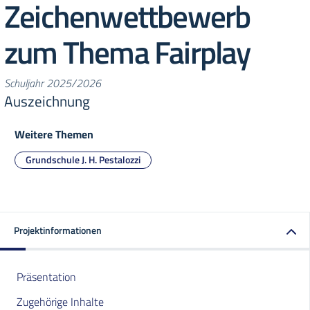
Zeichenwettbewerb
zum Thema Fairplay
Schuljahr 2025/2026
Auszeichnung
Weitere Themen
Grundschule J. H. Pestalozzi
Projektinformationen
Präsentation
Zugehörige Inhalte