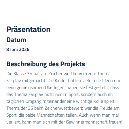
Präsentation
Datum
8 Juni 2026
Beschreibung des Projekts
Die Klasse 3S hat am Zeichenwettbewerb zum Thema
Fairplay mitgemacht. Die Kinder hatten viele tolle Ideen und
beim gemeinsamen Überlegen, haben sie festgestellt, dass
das Thema Fairplay nicht nur im Sport, sondern auch im
täglichen Umgang miteinander eine wichtige Rolle spielt.
Thema der 3S beim Zeichenwettbewerb war die Freude am
Sport, die beide Mannschaften teilen. Auch wenn man mal
verliert, kann man sich mit der Gewinnermannschaft freuen!