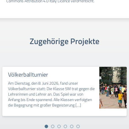
Commons Attribution 4.0 Italy Licence veröffentlicht.
Zugehörige Projekte
Völkerballturnier
Am Dienstag, den 8. Juni 2026, fand unser
Völkerballturnier statt: Die Klasse 5M trat gegen die
Lehrerinnen und Lehrer an. Das Spiel war von
Anfang bis Ende spannend. Alle Klassen verfolgten
die Begegnung mit großer Begeisterung […]