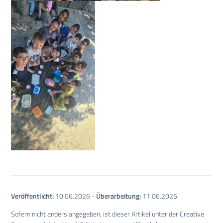
Veröffentlicht:
10.06.2026
-
Überarbeitung:
11.06.2026
Sofern nicht anders angegeben, ist dieser Artikel unter der Creative