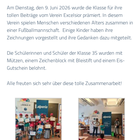
Am Dienstag, den 9. Juni 2026 wurde die Klasse für ihre
tollen Beiträge vom Verein Excelsior prämiert. In diesem
Verein spielen Menschen verschiedenen Alters zusammen in
einer Fußballmannschaft. Einige Kinder haben ihre
Zeichnungen vorgestellt und ihre Gedanken dazu mitgeteilt.
Die Schülerinnen und Schüler der Klasse 3S wurden mit
Mützen, einem Zeichenblock mit Bleistift und einem Eis-
Gutschein belohnt.
Alle freuten sich sehr über diese tolle Zusammenarbeit!