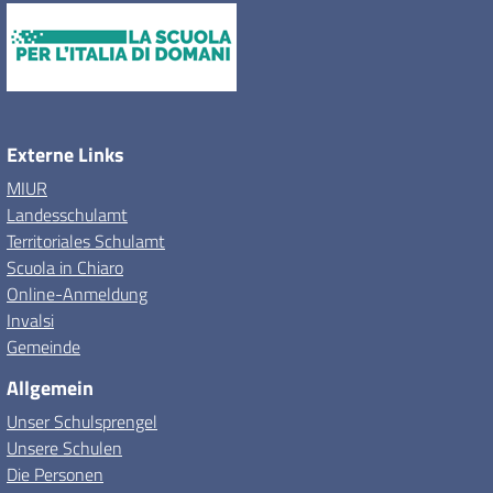
Externe Links
MIUR
Landesschulamt
Territoriales Schulamt
Scuola in Chiaro
Online-Anmeldung
Invalsi
Gemeinde
Allgemein
Unser Schulsprengel
Unsere Schulen
Die Personen