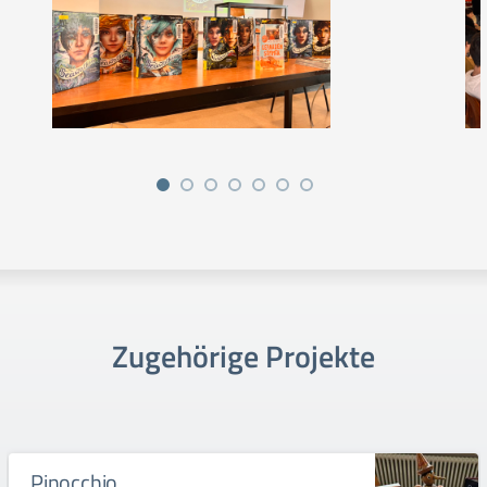
Zugehörige Projekte
Pinocchio