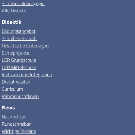
Schulsozialpädagogin
Alle Dienste
Didaktik
Bildungsangebot
Schulbereitschaft
Didaktische Unterlagen
Schulprojekte
LER Grundschule
LER Mittelschule
Inklusion und Integration
Dreijahresplan
Curriculum
Rahmenrichtlinien
News
Nachrichten
Rundschreiben
Wichtige Termine