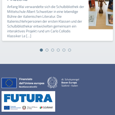
Anfang Mai verwandelte sich die Schulbibliothek der
Mittelschule Albert Schweitzer in eine lebendige
Bühne der italienischen Literatur. Die
Italienischlehrpersonen der ersten Klassen und der
Schulbibliothekar entwickelten gemeinsam ein
interaktives Projekt rund um Carlo Collodis
Klassiker Le […]
dt. Schulsprengel
Bozen Europa
Südtirol - Italien