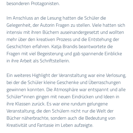
besonderen Protagonisten.
Im Anschluss an die Lesung hatten die Schüler die
Gelegenheit, der Autorin Fragen zu stellen. Viele hatten sich
intensiv mit ihren Büchern auseinandergesetzt und wollten
mehr über den kreativen Prozess und die Entstehung der
Geschichten erfahren. Katja Brandis beantwortete die
Fragen mit viel Begeisterung und gab spannende Einblicke
in ihre Arbeit als Schriftstellerin.
Ein weiteres Highlight der Veranstaltung war eine Verlosung,
bei der die Schüler kleine Geschenke und Überraschungen
gewinnen konnten. Die Atmosphäre war entspannt und alle
Schüler*innen gingen mit neuen Eindrücken und Ideen in
ihre Klassen zurück. Es war eine rundum gelungene
Veranstaltung, die den Schülern nicht nur die Welt der
Bücher näherbrachte, sondern auch die Bedeutung von
Kreativität und Fantasie im Leben aufzeigte.