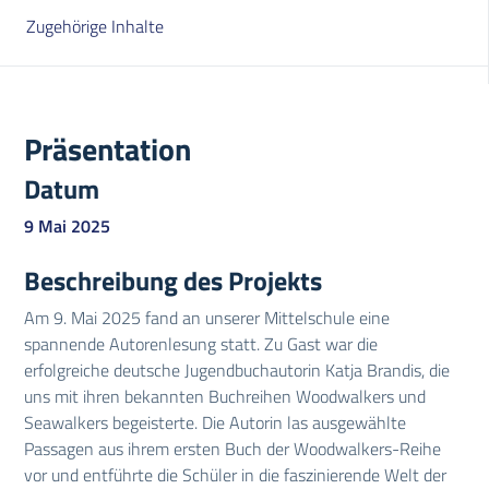
Zugehörige Inhalte
Präsentation
Datum
9 Mai 2025
Beschreibung des Projekts
Am 9. Mai 2025 fand an unserer Mittelschule eine
spannende Autorenlesung statt. Zu Gast war die
erfolgreiche deutsche Jugendbuchautorin Katja Brandis, die
uns mit ihren bekannten Buchreihen Woodwalkers und
Seawalkers begeisterte. Die Autorin las ausgewählte
Passagen aus ihrem ersten Buch der Woodwalkers-Reihe
vor und entführte die Schüler in die faszinierende Welt der