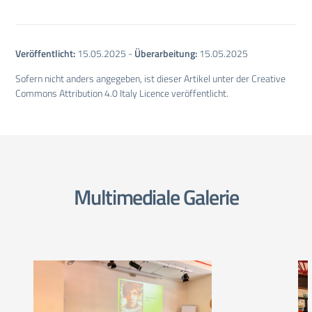
Veröffentlicht:
15.05.2025
-
Überarbeitung:
15.05.2025
Sofern nicht anders angegeben, ist dieser Artikel unter der Creative
Commons Attribution 4.0 Italy Licence veröffentlicht.
Multimediale Galerie