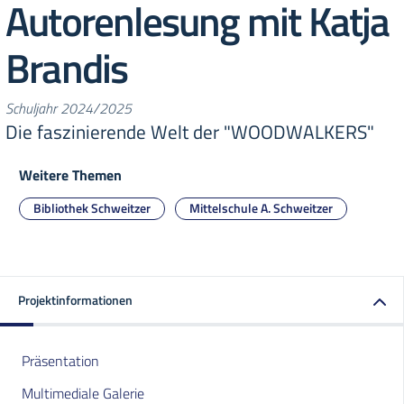
Autorenlesung mit Katja
Brandis
Schuljahr 2024/2025
Die faszinierende Welt der "WOODWALKERS"
Weitere Themen
Bibliothek Schweitzer
Mittelschule A. Schweitzer
Projektinformationen
Präsentation
Multimediale Galerie