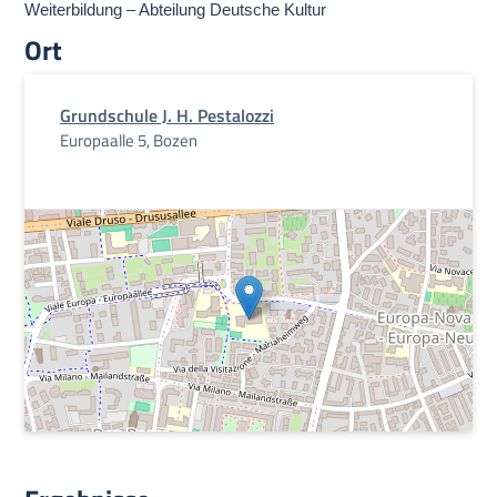
Weiterbildung – Abteilung Deutsche Kultur
Ort
Grundschule J. H. Pestalozzi
Europaalle 5, Bozen