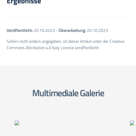
Ergebnisse
Veröffentlicht:
20.10.2023
-
Überarbeitung:
20.10.2023
Sofern nicht anders angegeben, ist dieser Artikel unter der Creative
Commons Attribution 4.0 Italy Licence veröffentlicht.
Multimediale Galerie