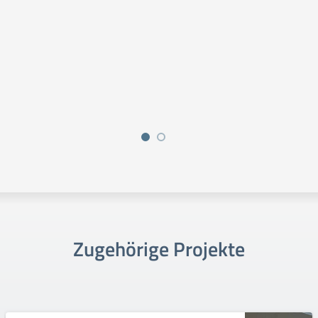
Zugehörige Projekte