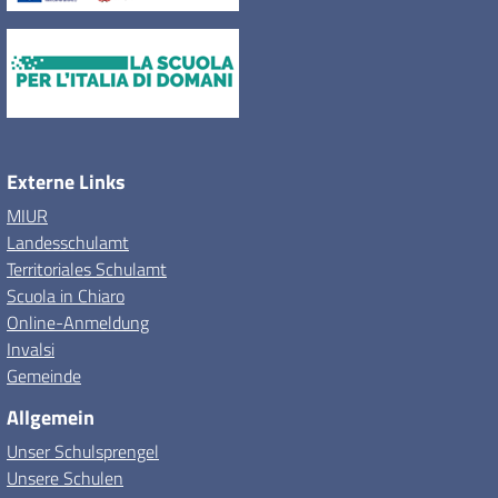
Externe Links
MIUR
Landesschulamt
Territoriales Schulamt
Scuola in Chiaro
Online-Anmeldung
Invalsi
Gemeinde
Allgemein
Unser Schulsprengel
Unsere Schulen