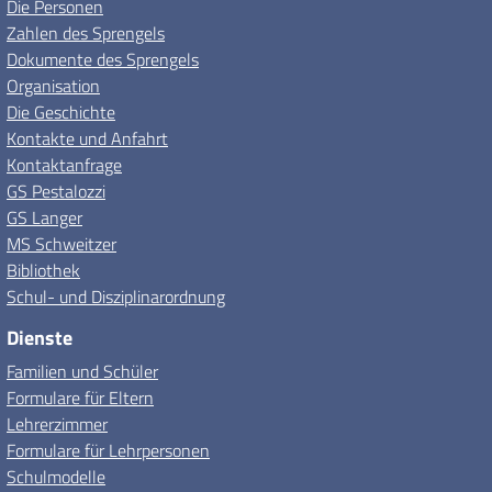
Die Personen
Zahlen des Sprengels
Dokumente des Sprengels
Organisation
Die Geschichte
Kontakte und Anfahrt
Kontaktanfrage
GS Pestalozzi
GS Langer
MS Schweitzer
Bibliothek
Schul- und Disziplinarordnung
Dienste
Familien und Schüler
Formulare für Eltern
Lehrerzimmer
Formulare für Lehrpersonen
Schulmodelle