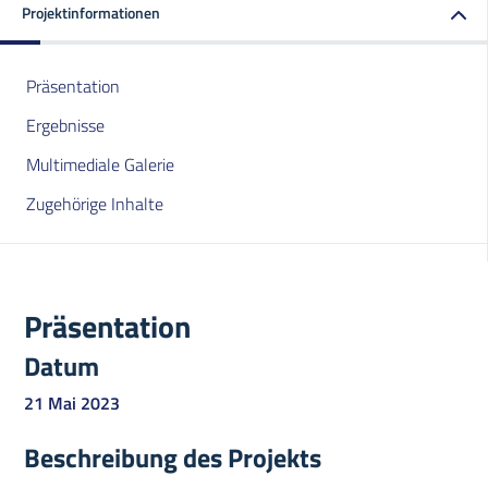
Projektinformationen
Präsentation
Ergebnisse
Multimediale Galerie
Zugehörige Inhalte
Präsentation
Datum
21 Mai 2023
Beschreibung des Projekts