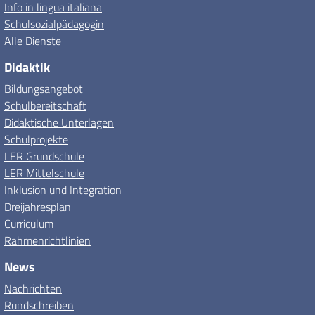
Info in lingua italiana
Schulsozialpädagogin
Alle Dienste
Didaktik
Bildungsangebot
Schulbereitschaft
Didaktische Unterlagen
Schulprojekte
LER Grundschule
LER Mittelschule
Inklusion und Integration
Dreijahresplan
Curriculum
Rahmenrichtlinien
News
Nachrichten
Rundschreiben