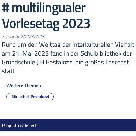
# multilingualer
Vorlesetag 2023
Schuljahr 2022/2023
Rund um den Welttag der interkulturellen Vielfalt
am 21. Mai 2023 fand in der Schulbibliothek der
Grundschule J.H.Pestalozzi ein großes Lesefest
statt
Weitere Themen
Bibliothek Pestalozzi
Projekt realisiert