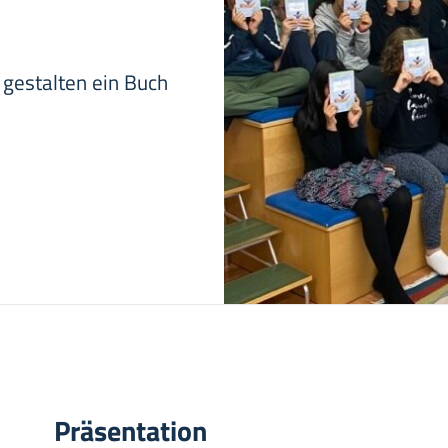
 gestalten ein Buch
Präsentation