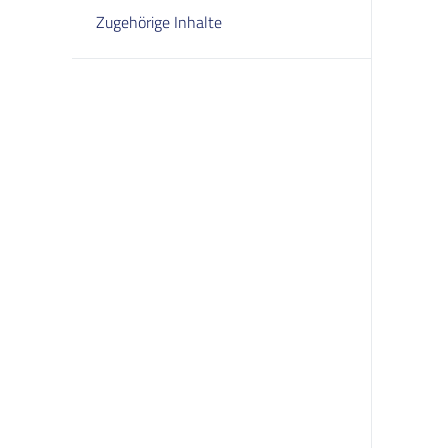
Zugehörige Inhalte