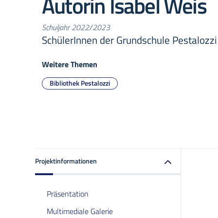
Autorin Isabel Weis
Schuljahr 2022/2023
SchülerInnen der Grundschule Pestalozzi
Weitere Themen
Bibliothek Pestalozzi
Projektinformationen
Präsentation
Multimediale Galerie