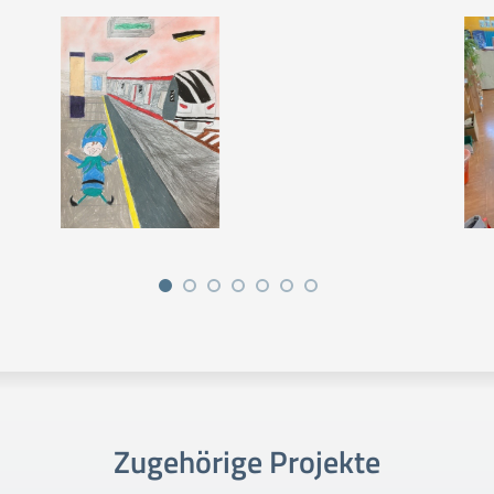
Zugehörige Projekte