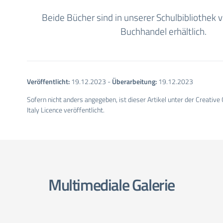
Beide Bücher sind in unserer Schulbibliothek 
Buchhandel erhältlich.
Veröffentlicht:
19.12.2023
-
Überarbeitung:
19.12.2023
Sofern nicht anders angegeben, ist dieser Artikel unter der Creativ
Italy Licence veröffentlicht.
Multimediale Galerie