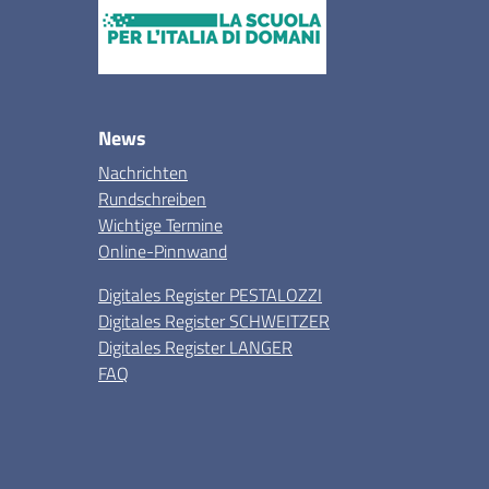
News
Nachrichten
Rundschreiben
Wichtige Termine
Online-Pinnwand
Digitales Register PESTALOZZI
Digitales Register SCHWEITZER
Digitales Register LANGER
FAQ