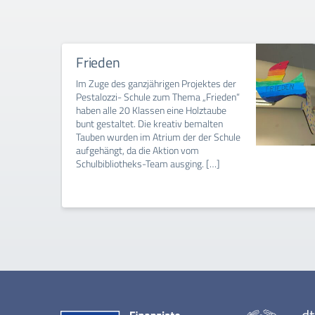
Frieden
Im Zuge des ganzjährigen Projektes der
Pestalozzi- Schule zum Thema „Frieden“
haben alle 20 Klassen eine Holztaube
bunt gestaltet. Die kreativ bemalten
Tauben wurden im Atrium der der Schule
aufgehängt, da die Aktion vom
Schulbibliotheks-Team ausging. […]