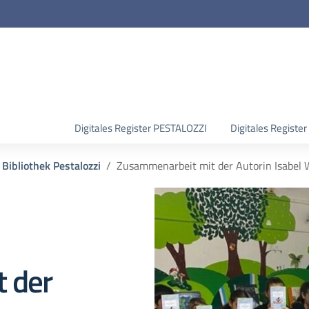
Digitales Register PESTALOZZI
Digitales Regist
 Bibliothek Pestalozzi
Zusammenarbeit mit der Autorin Isabel 
 der