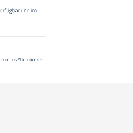
verfügbar und im
e Commons Attribution 4.0