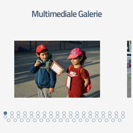
Multimediale Galerie