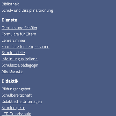
Bibliothek
Schul- und Disziplinarordnung
Dienste
Familien und Schüler
Formulare für Eltern
Lehrerzimmer
Formulare für Lehrpersonen
Schulmodelle
Info in lingua italiana
Schulsozialpädagogin
Alle Dienste
Didaktik
Bildungsangebot
Schulbereitschaft
Didaktische Unterlagen
Schulprojekte
LER Grundschule