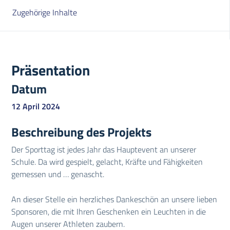
Zugehörige Inhalte
Präsentation
Datum
12 April 2024
Beschreibung des Projekts
Der Sporttag ist jedes Jahr das Hauptevent an unserer
Schule. Da wird gespielt, gelacht, Kräfte und Fähigkeiten
gemessen und … genascht.
An dieser Stelle ein herzliches Dankeschön an unsere lieben
Sponsoren, die mit Ihren Geschenken ein Leuchten in die
Augen unserer Athleten zaubern.