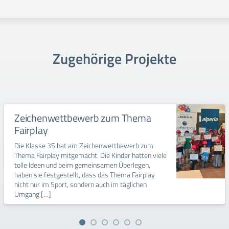
Zugehörige Projekte
Zeichenwettbewerb zum Thema
Fairplay
Die Klasse 3S hat am Zeichenwettbewerb zum
Thema Fairplay mitgemacht. Die Kinder hatten viele
tolle Ideen und beim gemeinsamen Überlegen,
haben sie festgestellt, dass das Thema Fairplay
nicht nur im Sport, sondern auch im täglichen
Umgang […]