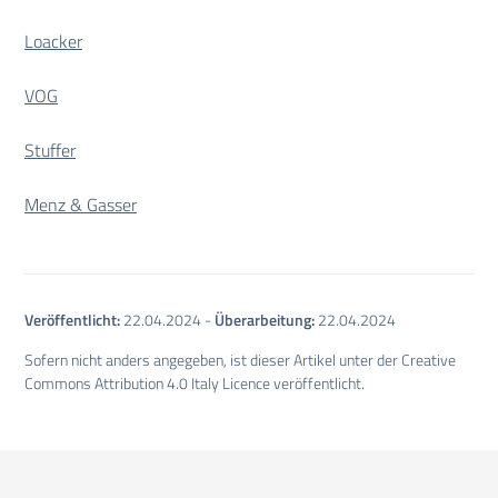
Loacker
VOG
Stuffer
Menz & Gasser
Veröffentlicht:
22.04.2024
-
Überarbeitung:
22.04.2024
Sofern nicht anders angegeben, ist dieser Artikel unter der Creative
Commons Attribution 4.0 Italy Licence veröffentlicht.