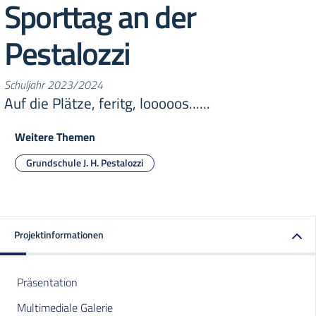
Sporttag an der
Pestalozzi
Schuljahr 2023/2024
Auf die Plätze, feritg, looooos......
Weitere Themen
Grundschule J. H. Pestalozzi
Projektinformationen
Präsentation
Multimediale Galerie