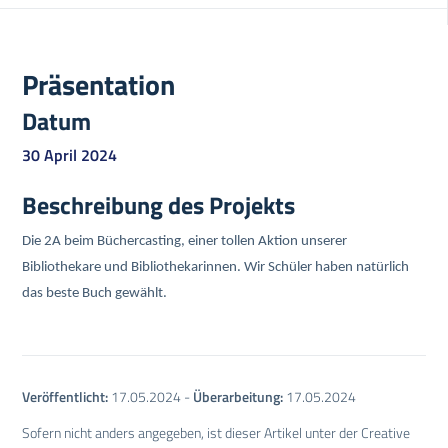
Präsentation
Datum
30 April 2024
Beschreibung des Projekts
Die 2A beim Büchercasting, einer tollen Aktion unserer
Bibliothekare und Bibliothekarinnen. Wir Schüler haben natürlich
das beste Buch gewählt.
Veröffentlicht:
17.05.2024
-
Überarbeitung:
17.05.2024
Sofern nicht anders angegeben, ist dieser Artikel unter der Creative