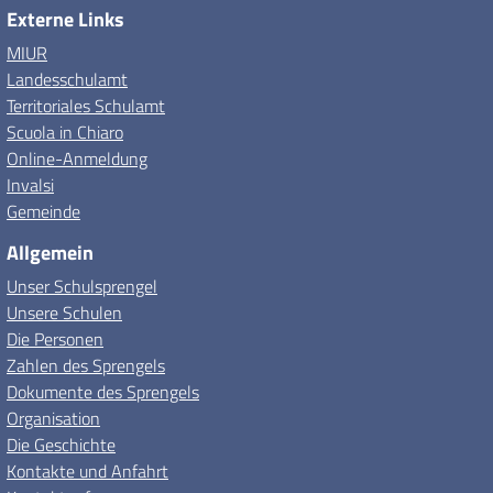
Externe Links
MIUR
Landesschulamt
Territoriales Schulamt
Scuola in Chiaro
Online-Anmeldung
Invalsi
Gemeinde
Allgemein
Unser Schulsprengel
Unsere Schulen
Die Personen
Zahlen des Sprengels
Dokumente des Sprengels
Organisation
Die Geschichte
Kontakte und Anfahrt