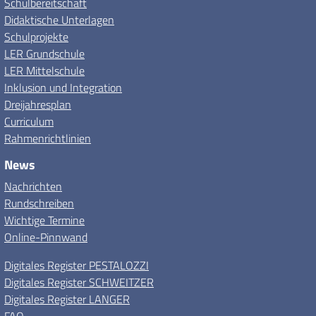
Schulbereitschaft
Didaktische Unterlagen
Schulprojekte
LER Grundschule
LER Mittelschule
Inklusion und Integration
Dreijahresplan
Curriculum
Rahmenrichtlinien
News
Nachrichten
Rundschreiben
Wichtige Termine
Online-Pinnwand
Digitales Register PESTALOZZI
Digitales Register SCHWEITZER
Digitales Register LANGER