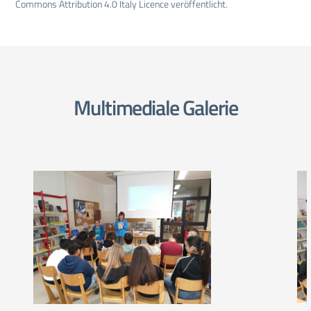
Commons Attribution 4.0 Italy Licence veröffentlicht.
Multimediale Galerie