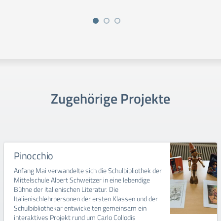
Zugehörige Projekte
Pinocchio
Anfang Mai verwandelte sich die Schulbibliothek der
Mittelschule Albert Schweitzer in eine lebendige
Bühne der italienischen Literatur. Die
Italienischlehrpersonen der ersten Klassen und der
Schulbibliothekar entwickelten gemeinsam ein
interaktives Projekt rund um Carlo Collodis