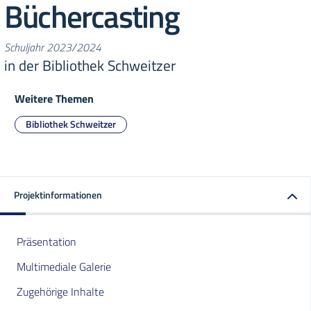
Büchercasting
Schuljahr 2023/2024
in der Bibliothek Schweitzer
Weitere Themen
Bibliothek Schweitzer
Projektinformationen
Präsentation
Multimediale Galerie
Zugehörige Inhalte