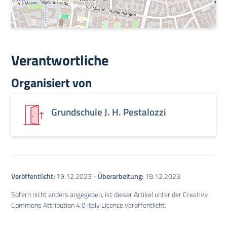
Verantwortliche
Organisiert von
Grundschule J. H. Pestalozzi
Veröffentlicht:
19.12.2023
-
Überarbeitung:
19.12.2023
Sofern nicht anders angegeben, ist dieser Artikel unter der Creative
Commons Attribution 4.0 Italy Licence veröffentlicht.