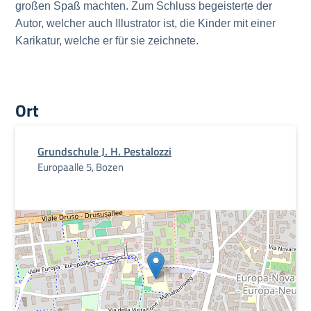
großen Spaß machten. Zum Schluss begeisterte der
Autor, welcher auch Illustrator ist, die Kinder mit einer
Karikatur, welche er für sie zeichnete.
Ort
Grundschule J. H. Pestalozzi
Europaalle 5, Bozen