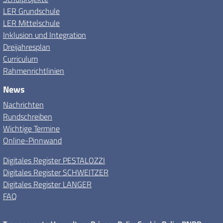
LER Grundschule
LER Mittelschule
Inklusion und Integration
Dreijahresplan
Curriculum
Rahmenrichtlinien
News
Nachrichten
Rundschreiben
Wichtige Termine
Online-Pinnwand
Digitales Register PESTALOZZI
Digitales Register SCHWEITZER
Digitales Register LANGER
FAQ