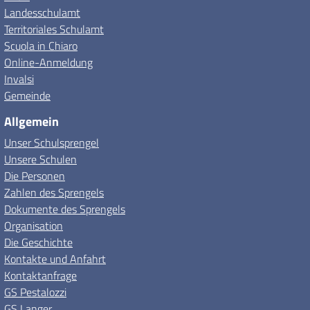
Landesschulamt
Territoriales Schulamt
Scuola in Chiaro
Online-Anmeldung
Invalsi
Gemeinde
Allgemein
Unser Schulsprengel
Unsere Schulen
Die Personen
Zahlen des Sprengels
Dokumente des Sprengels
Organisation
Die Geschichte
Kontakte und Anfahrt
Kontaktanfrage
GS Pestalozzi
GS Langer