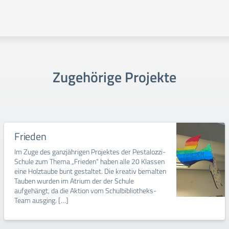
Zugehörige Projekte
Frieden
Im Zuge des ganzjährigen Projektes der Pestalozzi-
Schule zum Thema „Frieden“ haben alle 20 Klassen
eine Holztaube bunt gestaltet. Die kreativ bemalten
Tauben wurden im Atrium der der Schule
aufgehängt, da die Aktion vom Schulbibliotheks-
Team ausging. […]