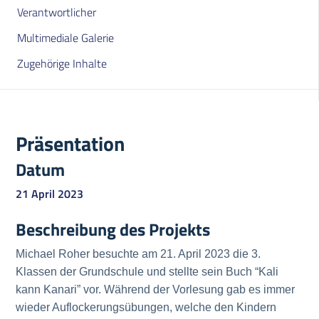
Verantwortlicher
Multimediale Galerie
Zugehörige Inhalte
Präsentation
Datum
21 April 2023
Beschreibung des Projekts
Michael Roher besuchte am 21. April 2023 die 3.
Klassen der Grundschule und stellte sein Buch “Kali
kann Kanari” vor. Während der Vorlesung gab es immer
wieder Auflockerungsübungen, welche den Kindern