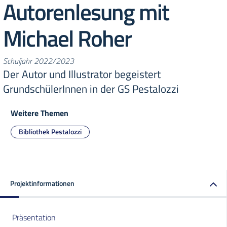
Autorenlesung mit
Michael Roher
Schuljahr 2022/2023
Der Autor und Illustrator begeistert
GrundschülerInnen in der GS Pestalozzi
Weitere Themen
Bibliothek Pestalozzi
Projektinformationen
Präsentation