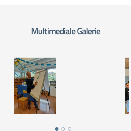
Multimediale Galerie