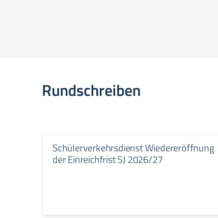
Rundschreiben
Schülerverkehrsdienst Wiedereröffnung
der Einreichfrist SJ 2026/27