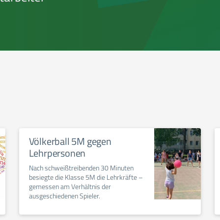
Völkerball 5M gegen
Lehrpersonen
Nach schweißtreibenden 30 Minuten
besiegte die Klasse 5M die Lehrkräfte –
gemessen am Verhältnis der
ausgeschiedenen Spieler.