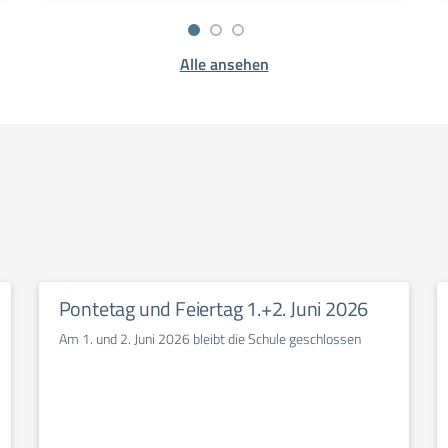
Alle ansehen
Pontetag und Feiertag 1.+2. Juni 2026
Am 1. und 2. Juni 2026 bleibt die Schule geschlossen