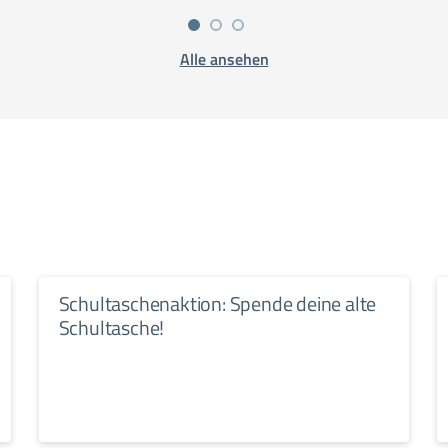
Alle ansehen
Schultaschenaktion: Spende deine alte
Schultasche!