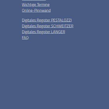
Wichtige Termine
Online-Pinnwand
Digitales Register PESTALOZZI
Digitales Register SCHWEITZER
Digitales Register LANGER
FAQ