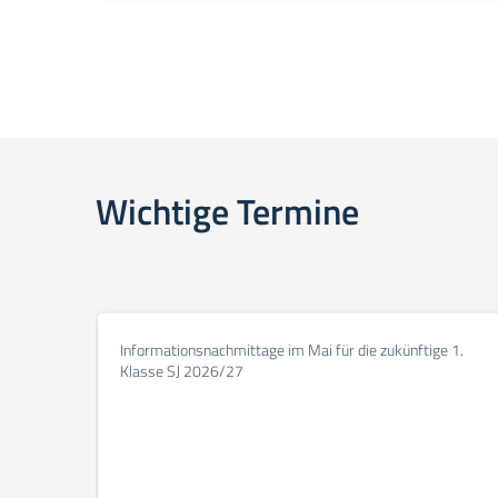
Wichtige Termine
Informationsnachmittage im Mai für die zukünftige 1.
Klasse SJ 2026/27