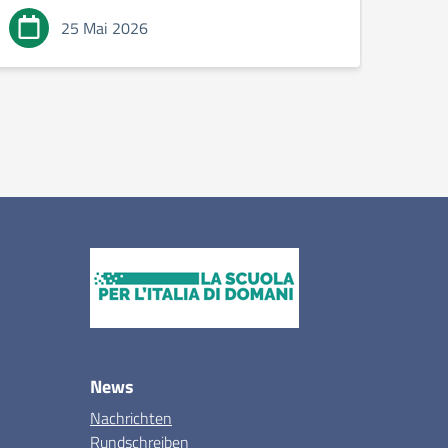
25 Mai 2026
News
Nachrichten
Rundschreiben