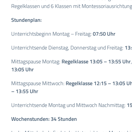
Regelklassen und 6 Klassen mit Montessoriausrichtung
Stundenplan:
Unterrichtsbeginn Montag – Freitag:
07:50 Uhr
Unterrichtsende Dienstag, Donnerstag und Freitag:
13
Mittagspause Montag:
Regelklasse
13:05 – 13:55 Uhr
13:05 Uhr
Mittagspause Mittwoch:
Regelklasse
12:15 – 13:05 U
– 13:55 Uhr
Unterrichtsende Montag und Mittwoch Nachmittag:
15
Wochenstunden: 34 Stunden