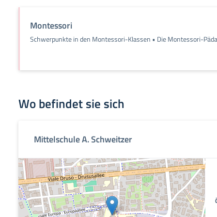
Montessori
Schwerpunkte in den Montessori-Klassen • Die Montessori-Pädag
Wo befindet sie sich
Mittelschule A. Schweitzer