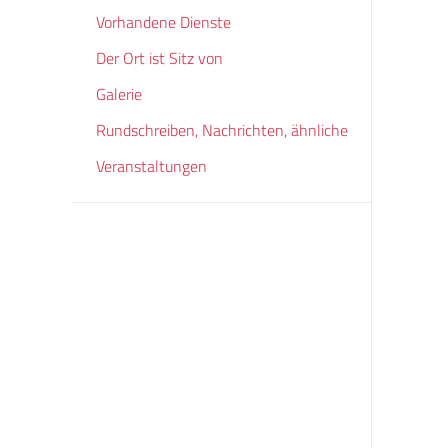
Vorhandene Dienste
Der Ort ist Sitz von
Galerie
Rundschreiben, Nachrichten, ähnliche
Veranstaltungen