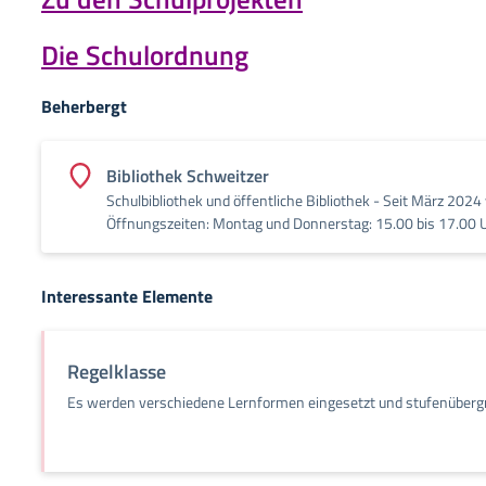
Die Schulordnung
Beherbergt
Bibliothek Schweitzer
Schulbibliothek und öffentliche Bibliothek - Seit März 2024 
Öffnungszeiten: Montag und Donnerstag: 15.00 bis 17.00 
Interessante Elemente
Regelklasse
Es werden verschiedene Lernformen eingesetzt und stufenübergre