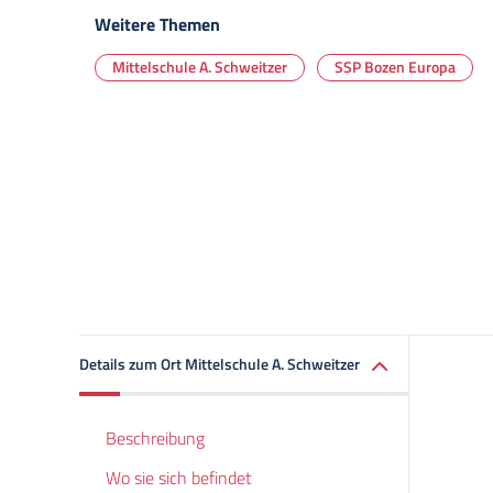
Weitere Themen
Mittelschule A. Schweitzer
SSP Bozen Europa
Details zum Ort Mittelschule A. Schweitzer
Beschreibung
Wo sie sich befindet