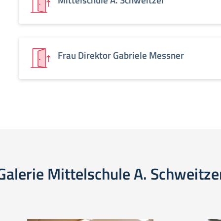
Frau Direktor Gabriele Messner
Galerie Mittelschule A. Schweitze