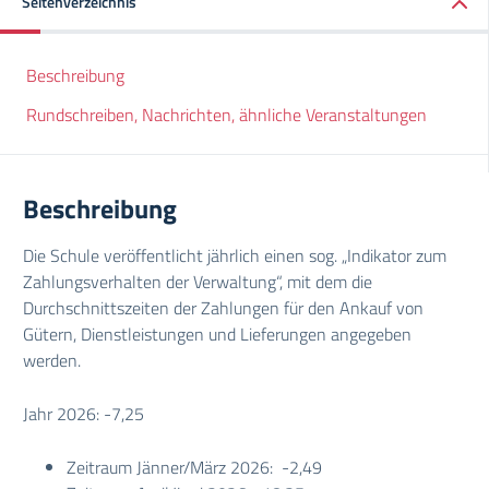
Seitenverzeichnis
Beschreibung
Rundschreiben, Nachrichten, ähnliche Veranstaltungen
Beschreibung
Die Schule veröffentlicht jährlich einen sog. „Indikator zum
Zahlungsverhalten der Verwaltung“, mit dem die
Durchschnittszeiten der Zahlungen für den Ankauf von
Gütern, Dienstleistungen und Lieferungen angegeben
werden.
Jahr 2026: -7,25
Zeitraum Jänner/März 2026: -2,49