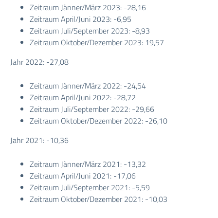
Zeitraum Jänner/März 2023: -28,16
Zeitraum April/Juni 2023: -6,95
Zeitraum Juli/September 2023: -8,93
Zeitraum Oktober/Dezember 2023: 19,57
Jahr 2022: -27,08
Zeitraum Jänner/März 2022: -24,54
Zeitraum April/Juni 2022: -28,72
Zeitraum Juli/September 2022: -29,66
Zeitraum Oktober/Dezember 2022: -26,10
Jahr 2021: -10,36
Zeitraum Jänner/März 2021: -13,32
Zeitraum April/Juni 2021: -17,06
Zeitraum Juli/September 2021: -5,59
Zeitraum Oktober/Dezember 2021: -10,03