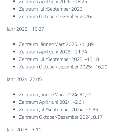
Zeitraum April/Juni 2026: -18,25
Zeitraum Juli/September 2026:
Zeitraum Oktober/Dezember 2026:
Jahr 2025: -16,87
Zeitraum Jänner/März 2025: -11,89
Zeitraum April/Juni 2025: -21,74
Zeitraum Juli/September 2025: -15,18
Zeitraum Oktober/Dezember 2025: -16,29
Jahr 2024: 22,05
Zeitraum Jänner/März 2024: 31,20
Zeitraum April/Juni 2024: -2,61
Zeitraum Juli/September 2024: 29,35
Zeitraum Oktober/Dezember 2024: 8,17
Jahr 2023: -3,11