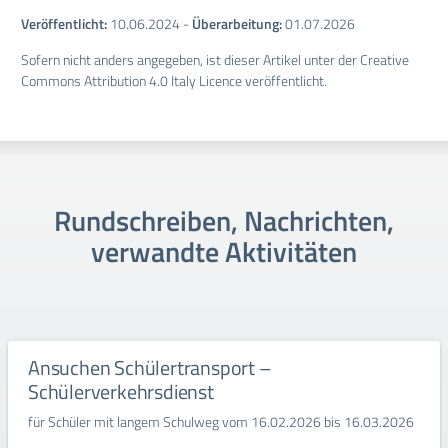
Veröffentlicht:
10.06.2024
-
Überarbeitung:
01.07.2026
Sofern nicht anders angegeben, ist dieser Artikel unter der Creative
Commons Attribution 4.0 Italy Licence veröffentlicht.
Rundschreiben, Nachrichten,
verwandte Aktivitäten
Ansuchen Schülertransport –
Schülerverkehrsdienst
für Schüler mit langem Schulweg vom 16.02.2026 bis 16.03.2026