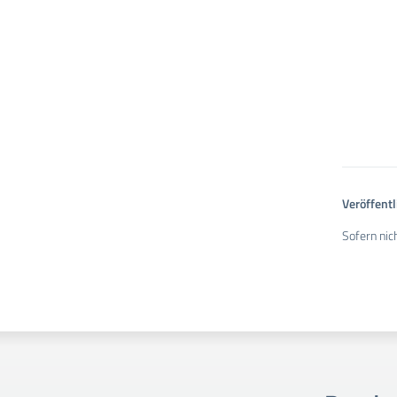
Veröffentl
Sofern nic