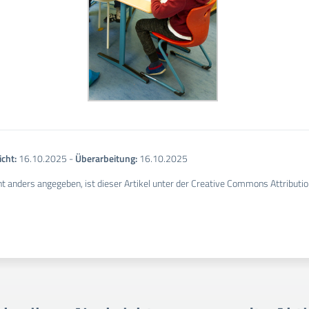
icht:
16.10.2025
-
Überarbeitung:
16.10.2025
ht anders angegeben, ist dieser Artikel unter der Creative Commons Attribution 