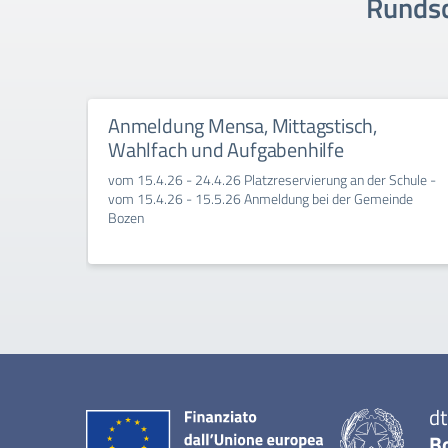
Rundsc
Anmeldung Mensa, Mittagstisch,
Wahlfach und Aufgabenhilfe
vom 15.4.26 - 24.4.26 Platzreservierung an der Schule -
vom 15.4.26 - 15.5.26 Anmeldung bei der Gemeinde
Bozen
dt
B