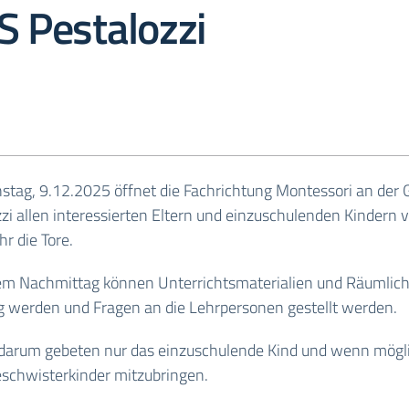
S Pestalozzi
stag, 9.12.2025 öffnet die Fachrichtung Montessori an der 
zi allen interessierten Eltern und einzuschulenden Kindern 
hr die Tore.
em Nachmittag können Unterrichtsmaterialien und Räumlich
ig werden und Fragen an die Lehrpersonen gestellt werden.
 darum gebeten nur das einzuschulende Kind und wenn mögl
eschwisterkinder mitzubringen.