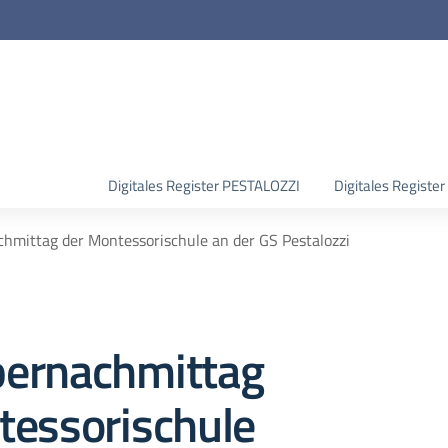
Digitales Register PESTALOZZI
Digitales Regist
hmittag der Montessorischule an der GS Pestalozzi
ernachmittag
tessorischule