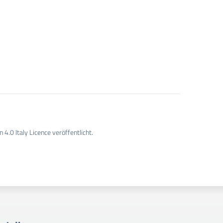
4.0 Italy Licence veröffentlicht.