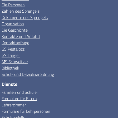
Die Personen
Zahlen des Sprengels
Dokumente des Sprengels
Organisation
Die Geschichte
Kontakte und Anfahrt
Kontaktanfrage
GS Pestalozzi
GS Langer
MS Schweitzer
Bibliothek
Schul- und Disziplinarordnung
Dienste
Familien und Schüler
Formulare für Eltern
Lehrerzimmer
Formulare für Lehrpersonen
Schulmodelle