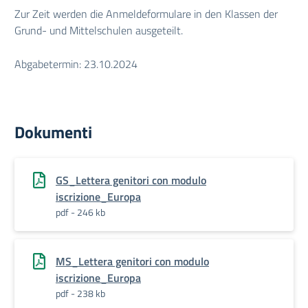
Zur Zeit werden die Anmeldeformulare in den Klassen der
Grund- und Mittelschulen ausgeteilt.
Abgabetermin: 23.10.2024
Dokumenti
GS_Lettera genitori con modulo
iscrizione_Europa
pdf - 246 kb
MS_Lettera genitori con modulo
iscrizione_Europa
pdf - 238 kb