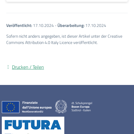
Veröffentlicht:
17.10.2024
-
Überarbeitung:
17.10.2024
Sofern nicht anders angegeben, ist dieser Artikel unter der Creative
Commons Attribution 4.0 Italy Licence veröffentlicht.
Drucken / Teilen
dt. Schulsprengel
Bozen Europa
Südtirol - Italien