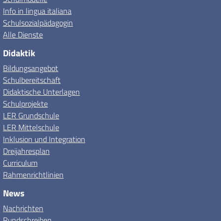
Info in lingua italiana
Schulsozialpädagogin
Alle Dienste
Didaktik
Bildungsangebot
Schulbereitschaft
Didaktische Unterlagen
Schulprojekte
LER Grundschule
LER Mittelschule
Inklusion und Integration
Dreijahresplan
Curriculum
Rahmenrichtlinien
News
Nachrichten
Rundschreiben