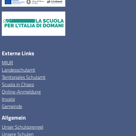
Externe Links
MIUR
Landesschulamt
Territoriales Schulamt
Scuola in Chiaro
Online-Anmeldung
Invalsi
Gemeinde
Allgemein
Unser Schulsprengel
Unsere Schulen