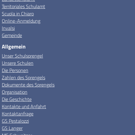
Territoriales Schulamt
Scuola in Chiaro
Online-Anmeldung
Invalsi
Gemeinde
Allgemein
Unser Schulsprengel
Unsere Schulen
Die Personen
Zahlen des Sprengels
Dokumente des Sprengels
Organisation
Die Geschichte
Kontakte und Anfahrt
Kontaktanfrage
GS Pestalozzi
GS Langer