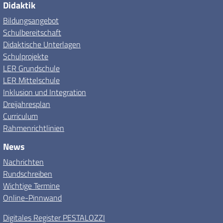
Didaktik
Bildungsangebot
Schulbereitschaft
Didaktische Unterlagen
Schulprojekte
LER Grundschule
LER Mittelschule
Inklusion und Integration
Dreijahresplan
Curriculum
Rahmenrichtlinien
News
Nachrichten
Rundschreiben
Wichtige Termine
Online-Pinnwand
Digitales Register PESTALOZZI