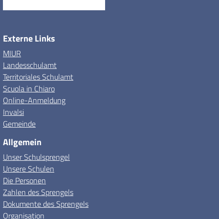
Externe Links
MIUR
Landesschulamt
Territoriales Schulamt
Scuola in Chiaro
Online-Anmeldung
Invalsi
Gemeinde
Allgemein
Unser Schulsprengel
Unsere Schulen
Die Personen
Zahlen des Sprengels
Dokumente des Sprengels
Organisation