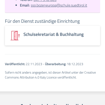
Email:
ssp.bozeneuropa@schule.suedtirol.it
Für den Dienst zuständige Einrichtung
Schulsekretariat & Buchhaltung
Veröffentlicht:
22.11.2023
-
Überarbeitung:
18.12.2023
Sofern nicht anders angegeben, ist dieser Artikel unter der Creative
Commons Attribution 4.0 Italy Licence veröffentlicht.