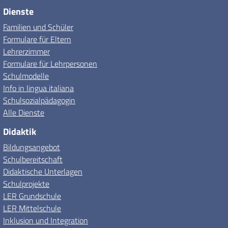
Dienste
Familien und Schüler
Formulare für Eltern
Lehrerzimmer
Formulare für Lehrpersonen
Schulmodelle
Info in lingua italiana
Schulsozialpädagogin
Alle Dienste
Didaktik
Bildungsangebot
Schulbereitschaft
Didaktische Unterlagen
Schulprojekte
LER Grundschule
LER Mittelschule
Inklusion und Integration