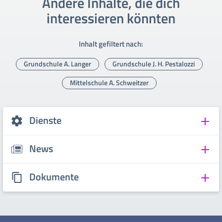
Andere Inhalte, die dich
interessieren könnten
Inhalt gefiltert nach:
Grundschule A. Langer
Grundschule J. H. Pestalozzi
Mittelschule A. Schweitzer
Dienste
News
Dokumente