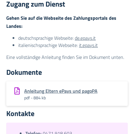
Zugang zum Dienst
Gehen Sie auf die Webseite des Zahlungsportals des
Landes:
deutschsprachige Webseite:
de.epays.it
italienischsprachige Webseite:
it.epays.it
Eine vollständige Anleitung finden Sie im Dokument unten.
Dokumente
Anleitung Eltern ePays und pagoPA
pdf - 884 kb
Kontakte
Telefon:
0471 918 603