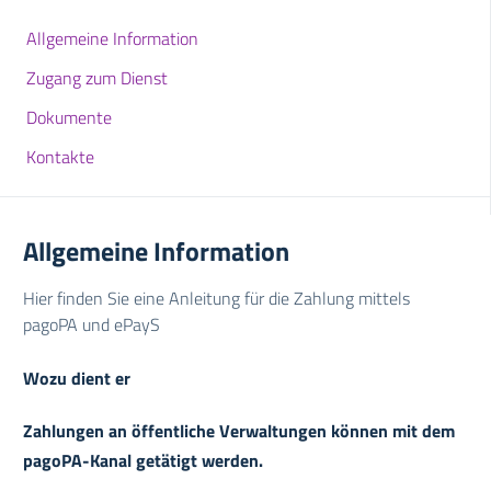
Allgemeine Information
Zugang zum Dienst
Dokumente
Kontakte
Allgemeine Information
Hier finden Sie eine Anleitung für die Zahlung mittels
pagoPA und ePayS
Wozu dient er
Zahlungen an öffentliche Verwaltungen können mit dem
pagoPA-Kanal getätigt werden.