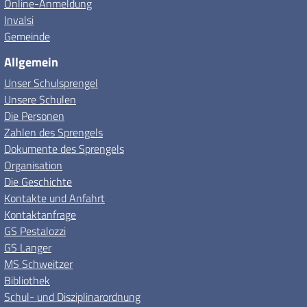
Online-Anmeldung
Invalsi
Gemeinde
Allgemein
Unser Schulsprengel
Unsere Schulen
Die Personen
Zahlen des Sprengels
Dokumente des Sprengels
Organisation
Die Geschichte
Kontakte und Anfahrt
Kontaktanfrage
GS Pestalozzi
GS Langer
MS Schweitzer
Bibliothek
Schul- und Disziplinarordnung