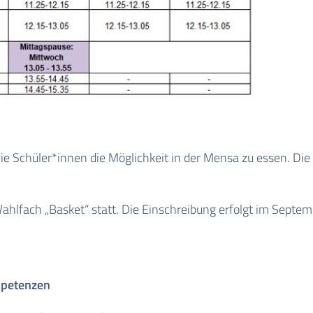
ie Schüler*innen die Möglichkeit in der Mensa zu essen. Die 
hlfach „Basket“ statt. Die Einschreibung erfolgt im Septem
mpetenzen