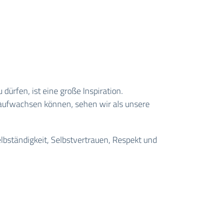
dürfen, ist eine große Inspiration.
 aufwachsen können, sehen wir als unsere
bständigkeit, Selbstvertrauen, Respekt und