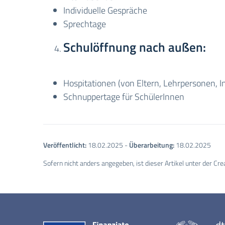
Individuelle Gespräche
Sprechtage
Schulöffnung nach außen:
Hospitationen (von Eltern, Lehrpersonen, I
Schnuppertage für SchülerInnen
Veröffentlicht:
18.02.2025
-
Überarbeitung:
18.02.2025
Sofern nicht anders angegeben, ist dieser Artikel unter der Cre
dt