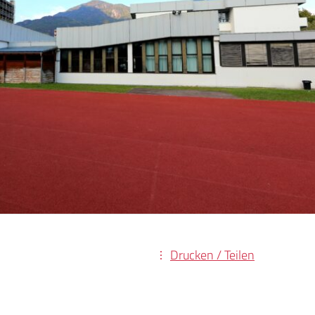
Drucken / Teilen