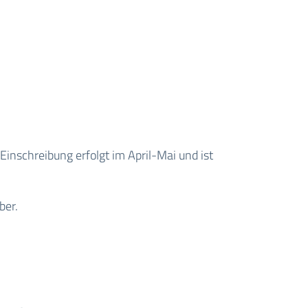
Einschreibung erfolgt im April-Mai und ist
ber.