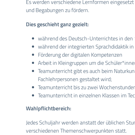
Es werden verschiedene Lernformen eingesetzt u
und Begabungen zu fördern.
Dies geschieht ganz gezielt:
während des Deutsch-Unterrichtes in den 1
während der integrierten Sprachdidaktik in
Förderung der digitalen Kompetenzen
Arbeit in Kleingruppen um die Schüler*innen
Teamunterricht gibt es auch beim Naturkun
Fachlehrpersonen gestaltet wird;
Teamunterricht bis zu zwei Wochenstunden i
Teamunterricht in einzelnen Klassen im Tec
Wahlpflichtbereich:
Jedes Schuljahr werden anstatt der üblichen St
verschiedenen Themenschwerpunkten statt.