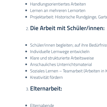
Handlungsorientiertes Arbeiten
Lernen an mehreren Lernorten
Projektarbeit: Historische Rundgänge, Gart
Die Arbeit mit Schüler/innen:
Schüler/innen begleiten; auf ihre Bedürfni
Individuelle Lernwege entwickeln
Klare und strukturierte Arbeitsweise
Anschauliches Unterrichtsmaterial
Soziales Lernen – Teamarbeit (Arbeiten in 
Kreativität fördern
Elternarbeit:
Elternabende