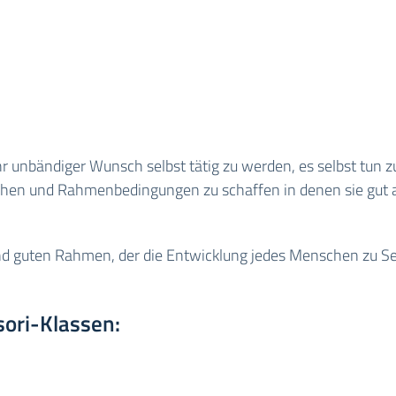
r unbändiger Wunsch selbst tätig zu werden, es selbst tun zu 
 sehen und Rahmenbedingungen zu schaffen in denen sie gut
nd guten Rahmen, der die Entwicklung jedes Menschen zu Sel
ori-Klassen: