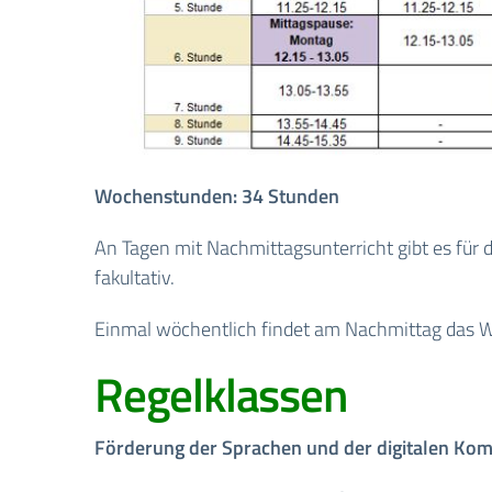
Wochenstunden: 34 Stunden
An Tagen mit Nachmittagsunterricht gibt es für d
fakultativ.
Einmal wöchentlich findet am Nachmittag das Wa
Regelklassen
Förderung der Sprachen und der digitalen Ko