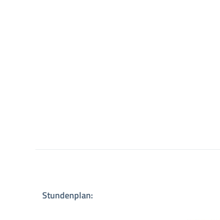
Stundenplan: