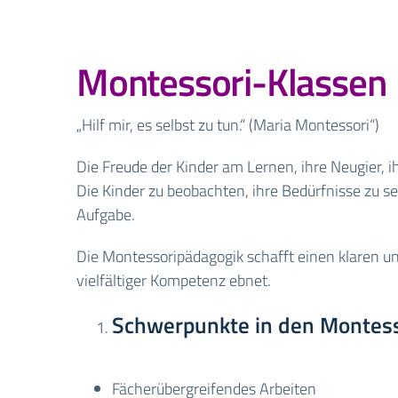
Montessori-Klassen
„Hilf mir, es selbst zu tun.“ (Maria Montessori“)
Die Freude der Kinder am Lernen, ihre Neugier, ih
Die Kinder zu beobachten, ihre Bedürfnisse zu
Aufgabe.
Die Montessoripädagogik schafft einen klaren u
vielfältiger Kompetenz ebnet.
Schwerpunkte in den Montess
Fächerübergreifendes Arbeiten