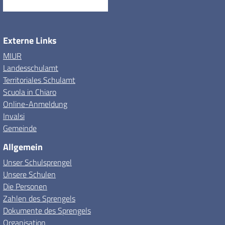
Externe Links
MIUR
Landesschulamt
Territoriales Schulamt
Scuola in Chiaro
Online-Anmeldung
Invalsi
Gemeinde
Allgemein
Unser Schulsprengel
Unsere Schulen
Die Personen
Zahlen des Sprengels
Dokumente des Sprengels
Organisation