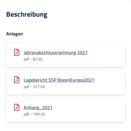
Beschreibung
Anlagen
Jahresabschlussrechnung 2021
pdf - 82 kb
Lagebericht SSP BozenEuropa2021
pdf - 227 kb
Anhang_2021
pdf - 199 kb