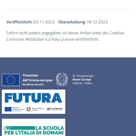
Veröffentlicht:
03.11.2023
-
Überarbeitung:
18.12.2023
Sofern nicht anders angegeben, ist dieser Artikel unter der Creative
Commons Attribution 4.0 Italy Licence veröffentlicht.
dt. Schulsprengel
Bozen Europa
Südtirol - Italien