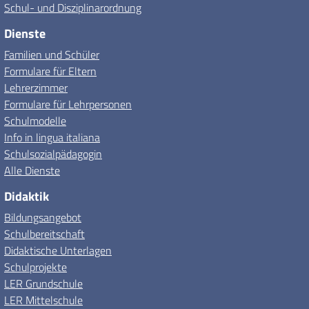
Schul- und Disziplinarordnung
Dienste
Familien und Schüler
Formulare für Eltern
Lehrerzimmer
Formulare für Lehrpersonen
Schulmodelle
Info in lingua italiana
Schulsozialpädagogin
Alle Dienste
Didaktik
Bildungsangebot
Schulbereitschaft
Didaktische Unterlagen
Schulprojekte
LER Grundschule
LER Mittelschule